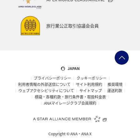
旅行業公正取引協議会会員
JAPAN
プライバシーポリシー
クッキーポリシー
利用者情報の外部送信について
サイト利用規約
推奨環境
ウェブアクセシビリティについて
サイトマップ
運送約款
標識・各種約款・旅行条件書・取扱料金表
ANAマイレージクラブ会員規約
Copyright ©
ANA・ANA X