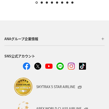
ANAグループ企業情報
SNS公式アカウント
SKYTRAX 5 STAR AIRLINE
APEX WORLD CLASS AIRLINE