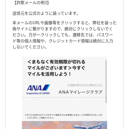
【詐欺メールの例3】
送信元を公式のように装っています。
本メールのURLや画像等をクリックすると、弊社を装った
偽サイトに繋がりますので、絶対にクリックしないでく
ださい。万が一クリックしても、遷移先では、パスワー
ド等の個人情報や、クレジットカード情報は絶対に入力
しないでください。