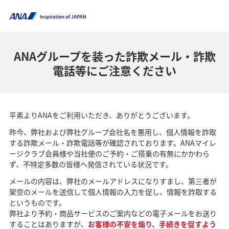
ANAグループを装った詐欺メール・詐欺
電話等にご注意ください
平素よりANAをご利用いただき、ありがとうございます。
昨今、弊社および弊社グループ会社名を悪用し、個人情報を詐取
する詐欺メール・詐欺電話等が確認されております。ANAマイレ
ージクラブ会員様や当社便のご予約・ご搭乗の有無にかかわら
ず、不特定多数の皆様へ発信されている状況です。
メールの内容は、弊社のメールアドレスになりすまし、第三者が
架空のメールを送信して個人情報の入力を促し、情報を詐取する
というものです。
弊社より予約・商品サービスのご案内などの電子メールをお送り
することはありますが、
お客様の不安を煽り、手続きを促すよう