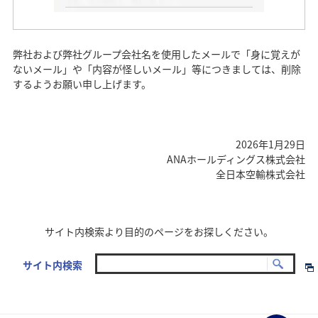
弊社および弊社グループ会社名を使用したメールで「身に覚えが
ないメール」や「内容が怪しいメール」等につきましては、削除
するようお願い申し上げます。
2026年1月29日
ANAホールディングス株式会社
全日本空輸株式会社
サイト内検索より目的のページをお探しください。
サイト内検索