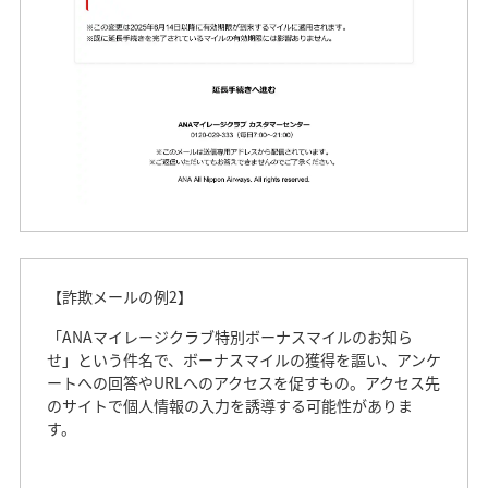
【詐欺メールの例2】
「ANAマイレージクラブ特別ボーナスマイルのお知ら
せ」という件名で、ボーナスマイルの獲得を謳い、アンケ
ートへの回答やURLへのアクセスを促すもの。アクセス先
のサイトで個人情報の入力を誘導する可能性がありま
す。