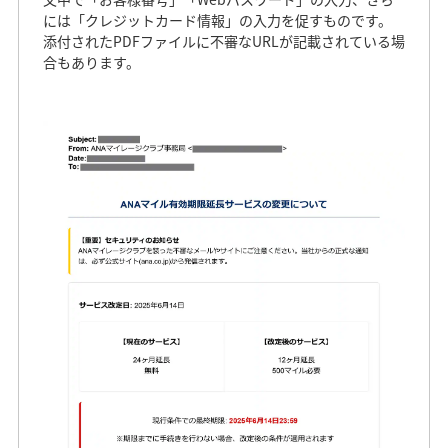
には「クレジットカード情報」の入力を促すものです。
添付されたPDFファイルに不審なURLが記載されている場
合もあります。