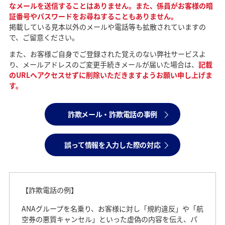
なメールを送信することはありません。また、係員がお客様の暗
証番号やパスワードをお尋ねすることもありません。
掲載している見本以外のメールや電話等も拡散されていますの
で、ご留意ください。
また、お客様ご自身でご登録された覚えのない弊社サービスよ
り、メールアドレスのご変更手続きメールが届いた場合は、
記載
のURLへアクセスせずに削除いただきますようお願い申し上げま
す。
詐欺メール・詐欺電話の事例
誤って情報を入力した際の対応
【詐欺電話の例】
ANAグループを名乗り、お客様に対し「規約違反」や「航
空券の悪質キャンセル」といった虚偽の内容を伝え、パ