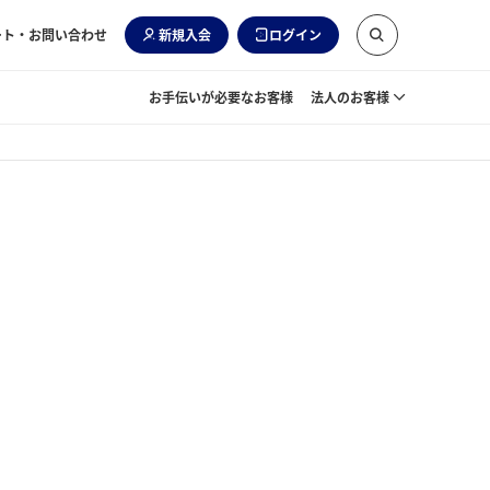
ート・お問い合わせ
新規入会
ログイン
お手伝いが必要なお客様
法人のお客様