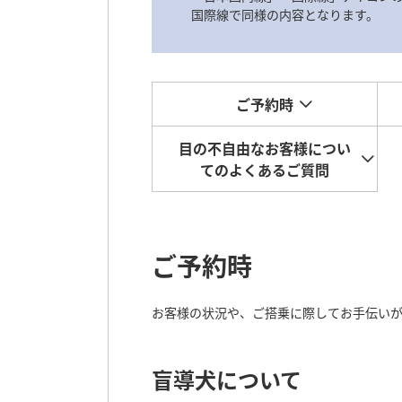
国際線で同様の内容となります。
ご予約時
目の不自由なお客様につい
てのよくあるご質問
ご予約時
お客様の状況や、ご搭乗に際してお手伝い
盲導犬について