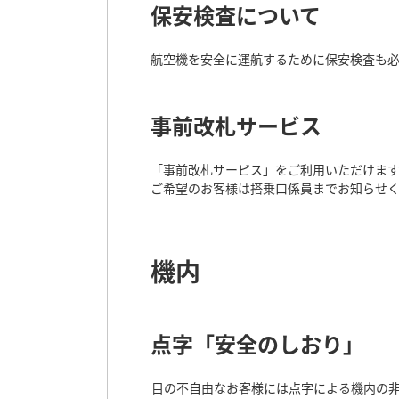
保安検査について
航空機を安全に運航するために保安検査も
事前改札サービス
「事前改札サービス」をご利用いただけます
ご希望のお客様は搭乗口係員までお知らせ
機内
点字「安全のしおり」
目の不自由なお客様には点字による機内の