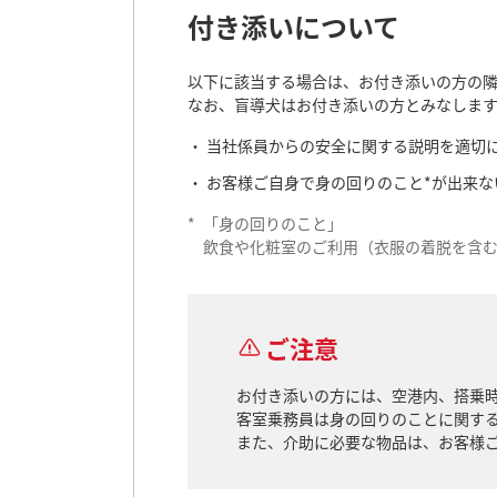
付き添いについて
以下に該当する場合は、お付き添いの方の
なお、盲導犬はお付き添いの方とみなします
当社係員からの安全に関する説明を適切
お客様ご自身で身の回りのこと*が出来な
*
「身の回りのこと」
飲食や化粧室のご利用（衣服の着脱を含
ご注意
お付き添いの方には、空港内、搭乗
客室乗務員は身の回りのことに関す
また、介助に必要な物品は、お客様