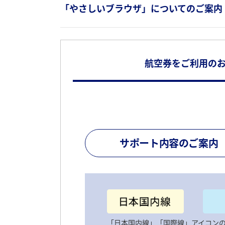
「やさしいブラウザ」についてのご案内
航空券をご利用の
サポート内容のご案内
「日本国内線」「国際線」アイコン