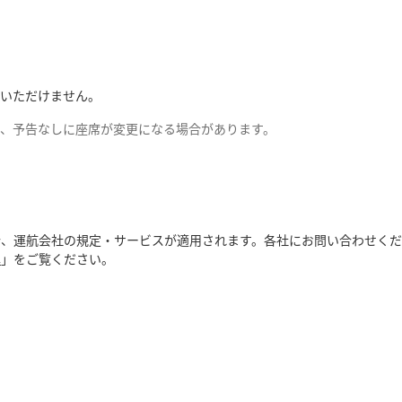
りいただけません。
、予告なしに座席が変更になる場合があります。
合、運航会社の規定・サービスが適用されます。各社にお問い合わせくだ
へ
」をご覧ください。
。