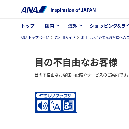
トップ
国内
海外
ショッピング&ラ
ANA トップページ
ご利用ガイド
お手伝いが必要なお客様への
目の不自由なお客様
目の不自由なお客様へ設備やサービスのご案内です