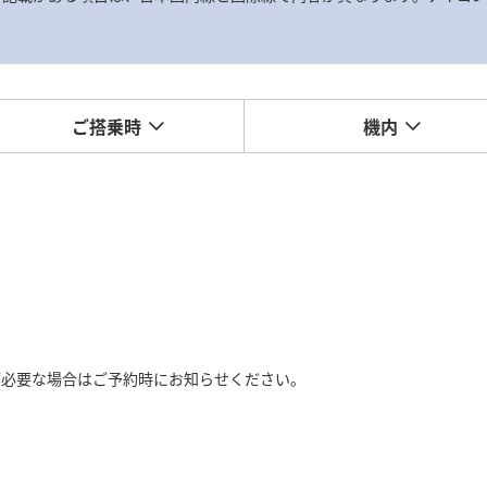
ご搭乗時
機内
が必要な場合はご予約時にお知らせください。