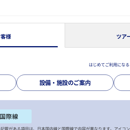
お客様
ツア
はじめてご利用になる
設備・施設のご案内
の記載がある項目は、日本国内線と国際線で内容が異なります。アイコ