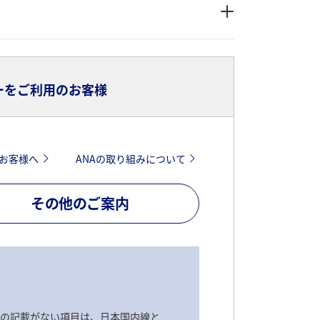
ーをご利用のお客様
お客様へ
ANAの取り組みについて
その他のご案内
ンの記載がない項目は、日本国内線と