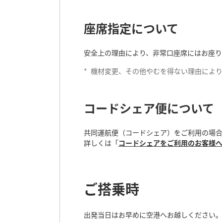
座席指定について
安全上の理由により、非常口座席にはお座
*
機材変更、その他やむを得ない理由により
コードシェア便について
共同運航便（コードシェア）をご利用の場
詳しくは「
コードシェアをご利用のお客様
ご搭乗時
出発当日はお早めに空港へお越しください