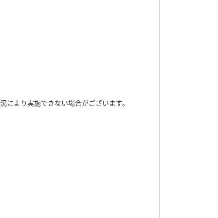
況により実施できない場合がございます。