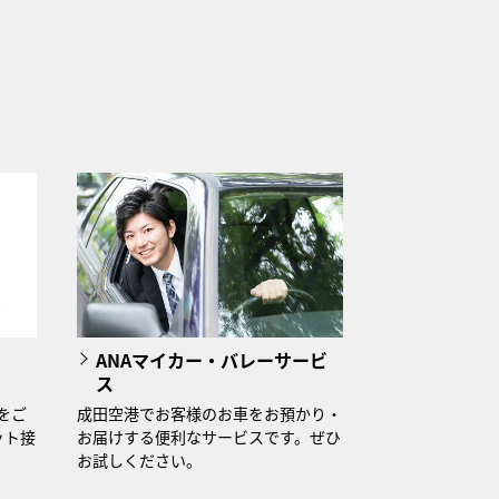
ANAマイカー・バレーサービ
ス
をご
成田空港でお客様のお車をお預かり・
ット接
お届けする便利なサービスです。ぜひ
。
お試しください。