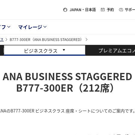
JAPAN
・日本語
予約
サポ
イフ
マイレージ
ス
B777-300ER（ANA BUSINESS STAGGERED）
プレミアムエコ
ビジネスクラス
ANA BUSINESS STAGGERED
B777-300ER（212席）
ANAのB777-300ER ビジネスクラス 座席・シートについてのご案内です