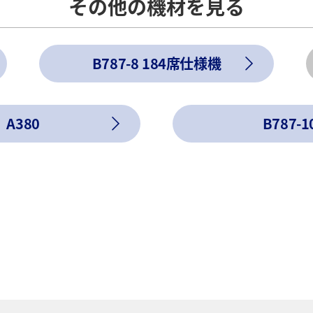
その他の機材を見る
B787-8 184席仕様機
A380
B787-1