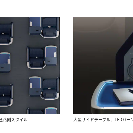
通路側スタイル
大型サイドテーブル、LEDパー