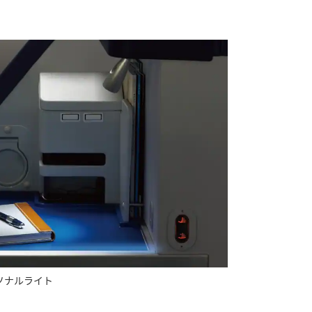
ソナルライト