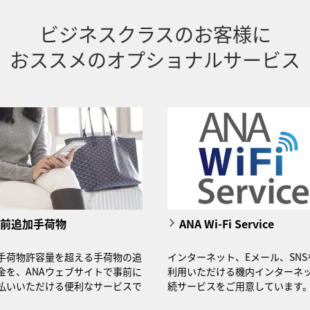
ビジネスクラスのお客様に
おススメのオプショナルサービス
前追加手荷物
ANA Wi-Fi Service
手荷物許容量を超える手荷物の追
インターネット、Eメール、SNS
金を、ANAウェブサイトで事前に
利用いただける機内インターネ
払いいただける便利なサービスで
続サービスをご用意しています