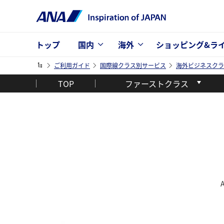
トップ
国内
海外
ショッピング&ラ
ご利用ガイド
国際線クラス別サービス
海外ビジネスクラ
TOP
ファーストクラス