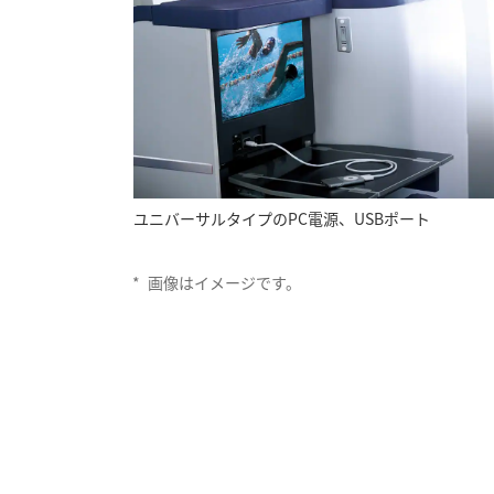
ユニバーサルタイプのPC電源、USBポート
*
画像はイメージです。