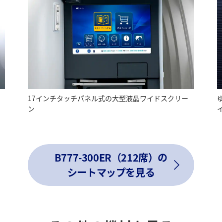
17インチタッチパネル式の大型液晶ワイドスクリー
ン
B777-300ER（212席）の
シートマップを見る