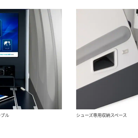
ーブル
シューズ専用収納スペース