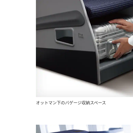
オットマン下のバゲージ収納スペース