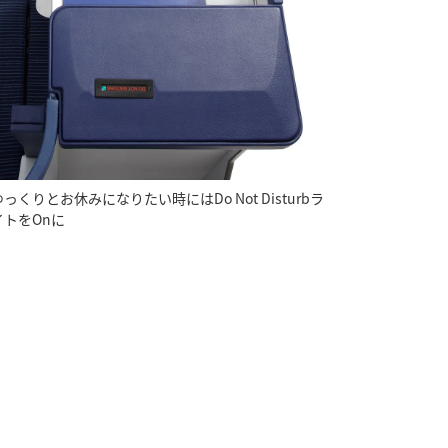
ゆっくりとお休みになりたい時にはDo Not Disturbラ
イトをOnに