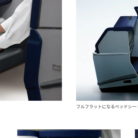
フルフラットになるベッドシー