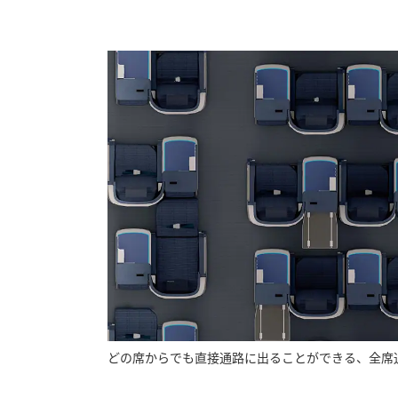
どの席からでも直接通路に出ることができる、全席