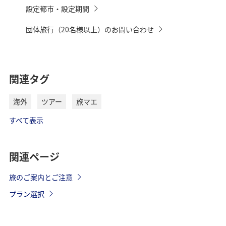
設定都市・設定期間
団体旅行（20名様以上）のお問い合わせ
関連タグ
海外
ツアー
旅マエ
すべて表示
関連ページ
旅のご案内とご注意
プラン選択