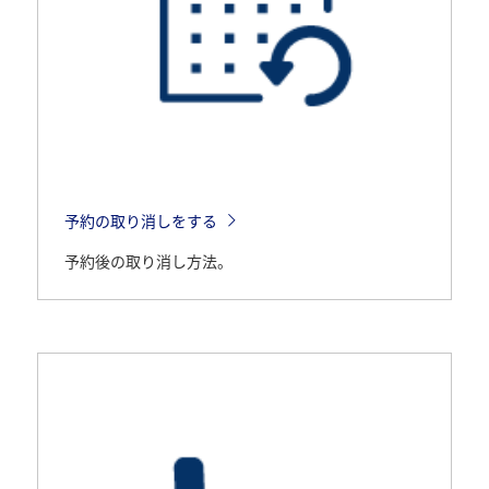
予約の取り消しをする
予約後の取り消し方法。