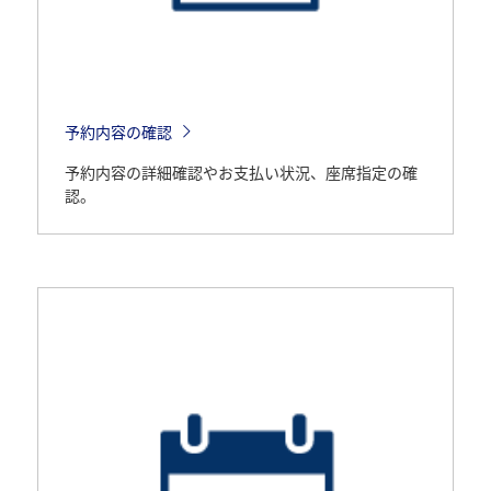
予約内容の確認
予約内容の詳細確認やお支払い状況、座席指定の確
認。