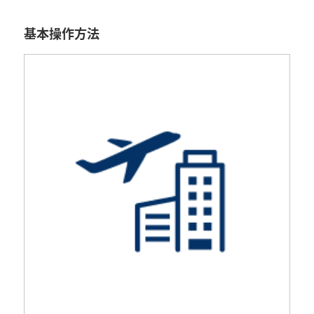
基本操作方法