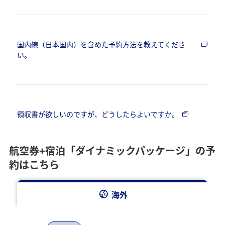
国内線（日本国内）を含めた予約方法を教えてくださ
い。
領収書が欲しいのですが、どうしたらよいですか。
航空券+宿泊「ダイナミックパッケージ」の予
約はこちら
海外