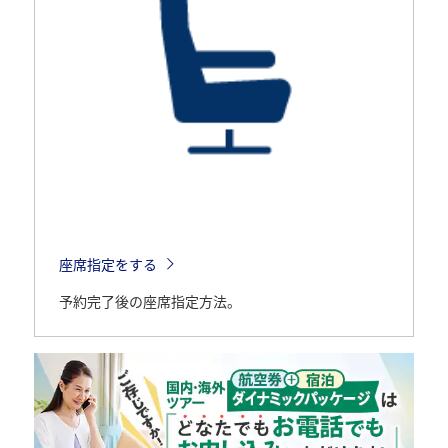
座席指定をする
予約完了後の座席指定方法。