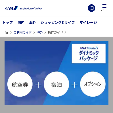
メニュー
トップ
国内
海外
ショッピング&ライフ
マイレージ
ご利用ガイド
海外
操作ガイド