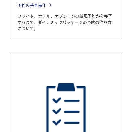
予約の基本操作
フライト、ホテル、オプションの新規予約から完了
するまで、ダイナミックパッケージの予約の作り方
について。