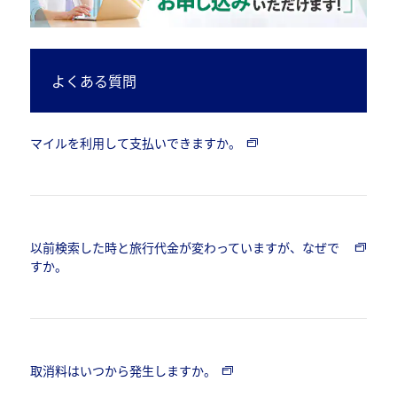
よくある質問
マイルを利用して支払いできますか。
以前検索した時と旅行代金が変わっていますが、なぜで
すか。
取消料はいつから発生しますか。