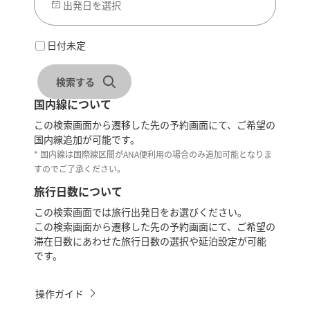
出発日を選択
日付未定
検索する
国内線について
この検索画面から遷移した先の予約画面にて、ご希望の
国内線追加が可能です。
* 国内線は国際線区間がANA便利用の場合のみ追加可能となりま
すのでご了承ください。
旅行日数について
この検索画面では旅行出発日をお選びください。
この検索画面から遷移した先の予約画面にて、ご希望の
滞在日数にあわせた旅行日数の選択や延泊設定が可能
です。
操作ガイド