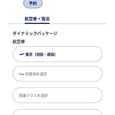
予約
航空券 + 宿泊
ダイナミックパッケージ
航空券
東京（羽田・成田）
到着地を選択
搭乗クラスを選択