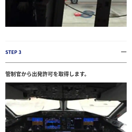
STEP 3
管制官から出発許可を取得します。