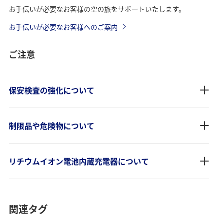
お手伝いが必要なお客様の空の旅をサポートいたします。
お手伝いが必要なお客様へのご案内
ご注意
保安検査の強化について
制限品や危険物について
リチウムイオン電池内蔵充電器について
関連タグ