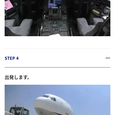
STEP 4
出発します。