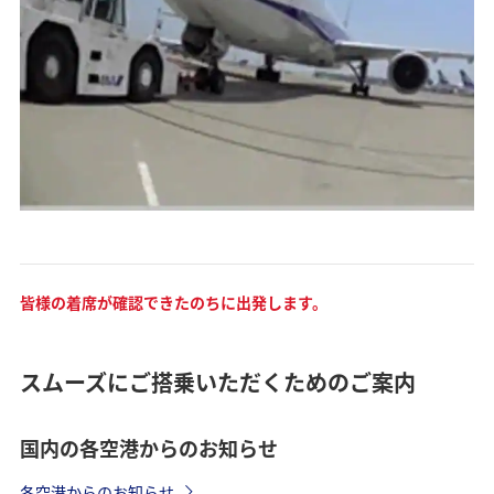
皆様の着席が確認できたのちに出発します。
スムーズにご搭乗いただくためのご案内
国内の各空港からのお知らせ
各空港からのお知らせ