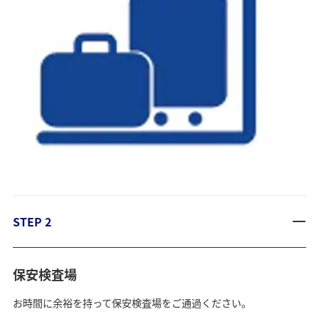
STEP 2
保安検査場
お時間に余裕を持って保安検査場をご通過ください。