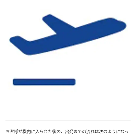
お客様が機内に入られた後の、出発までの流れは次のようになっ