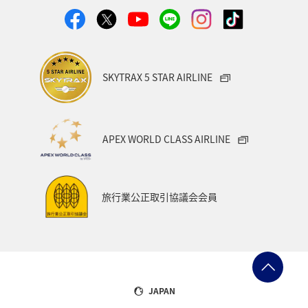
SKYTRAX 5 STAR AIRLINE
APEX WORLD CLASS AIRLINE
旅行業公正取引協議会会員
JAPAN