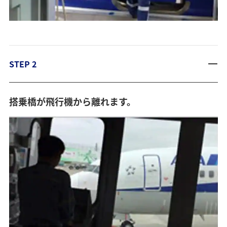
STEP 2
搭乗橋が飛行機から離れます。