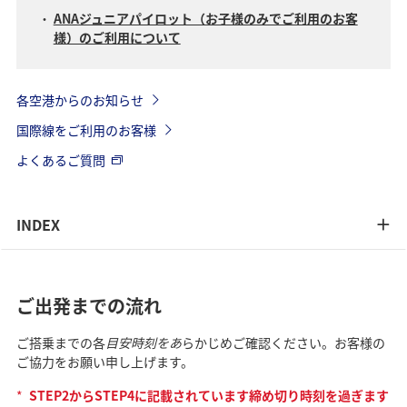
ANAジュニアパイロット（お子様のみでご利用のお客
様）のご利用について
各空港からのお知らせ
国際線をご利用のお客様
よくあるご質問
INDEX
ご出発までの流れ
ご搭乗までの各
目安時刻をあ
らかじめご確認ください。お客様の
ご協力をお願い申し上げます。
*
STEP2からSTEP4に記載されています締め切り時刻を過ぎます