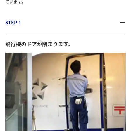
ています。
STEP 1
飛行機のドアが閉まります。