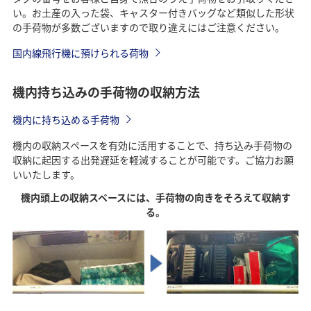
い。お土産の入った袋、キャスター付きバッグなど類似した形状
の手荷物が多数ございますので取り違えにはご注意ください。
国内線飛行機に預けられる荷物
機内持ち込みの手荷物の収納方法
機内に持ち込める手荷物
機内の収納スペースを有効に活用することで、持ち込み手荷物の
収納に起因する出発遅延を軽減することが可能です。ご協力お願
いいたします。
機内頭上の収納スペースには、手荷物の向きをそろえて収納す
る。