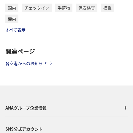
国内
チェックイン
手荷物
保安検査
搭乗
機内
すべて表示
関連ページ
各空港からのお知らせ
ANAグループ企業情報
SNS公式アカウント