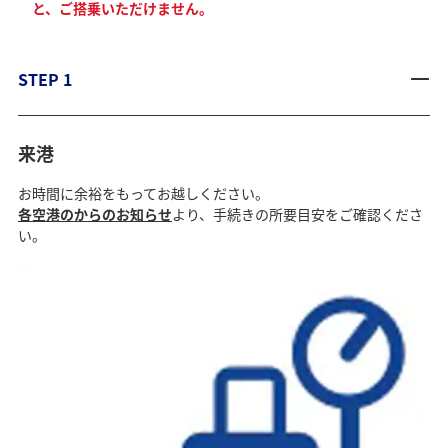
と、ご搭乗いただけません。
STEP 1
来港
お時間に余裕をもってお越しください。
各空港のからのお知らせ
より、手続きの所要目安をご確認くださ
い。