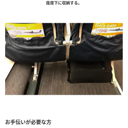
座席下に収納する。
お手伝いが必要な方