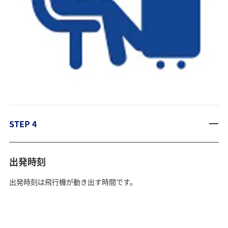
STEP 4
出発時刻
出発時刻は飛行機が動き出す時間です。