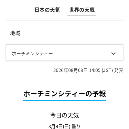
日本の天気
世界の天気
地域
ホーチミンシティー
2026年08月09日 14:05 (JST) 発表
ホーチミンシティー
の予報
今日の天気
8月9日(日)
曇り