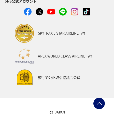
SNS公式アカウント
SKYTRAX 5 STAR AIRLINE
APEX WORLD CLASS AIRLINE
旅行業公正取引協議会会員
JAPAN