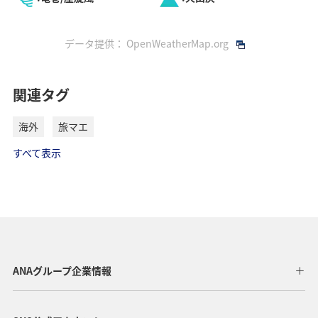
データ提供：
OpenWeatherMap.org
関連タグ
海外
旅マエ
すべて表示
ANAグループ企業情報