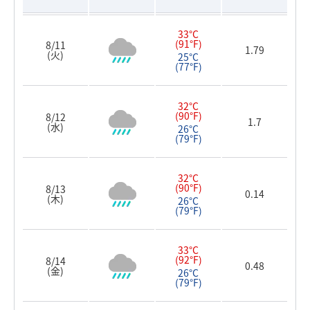
33°C
(91°F)
8/11
1.79
(火)
25°C
(77°F)
32°C
(90°F)
8/12
1.7
(水)
26°C
(79°F)
32°C
(90°F)
8/13
0.14
(木)
26°C
(79°F)
33°C
(92°F)
8/14
0.48
(金)
26°C
(79°F)