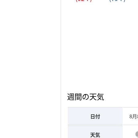
週間の天気
日付
8月
天気