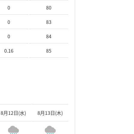
0
80
0
83
0
84
0.16
85
8月12日(水)
8月13日(木)