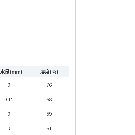
水量
(mm)
湿度
(％)
0
76
0.15
68
0
59
0
61