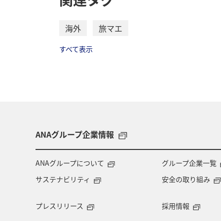
海外
旅マエ
すべて表示
ANAグループ企業情報
ANAグループについて
グループ企業一覧
サステナビリティ
安全の取り組み
プレスリリース
採用情報