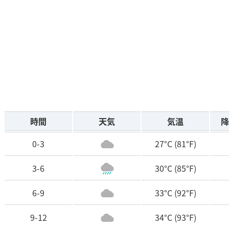
時間
天気
気温
降
0-3
27°C
(81°F)
3-6
30°C
(85°F)
6-9
33°C
(92°F)
9-12
34°C
(93°F)