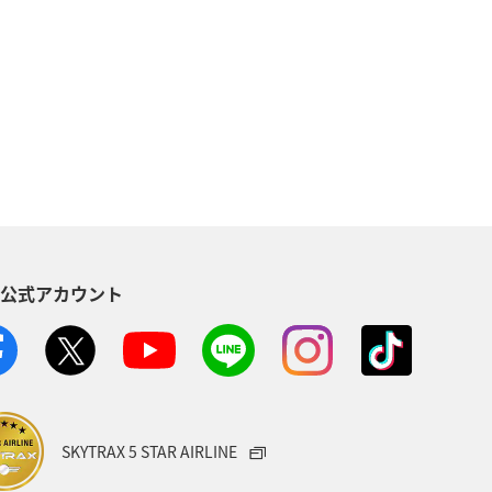
S公式アカウント
SKYTRAX 5 STAR AIRLINE