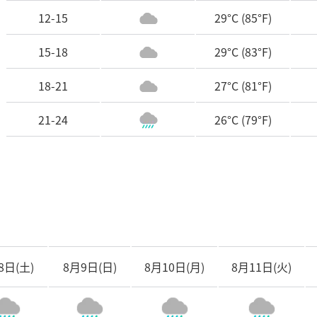
12-15
29°C
(85°F)
15-18
29°C
(83°F)
18-21
27°C
(81°F)
21-24
26°C
(79°F)
8日(土)
8月9日(日)
8月10日(月)
8月11日(火)