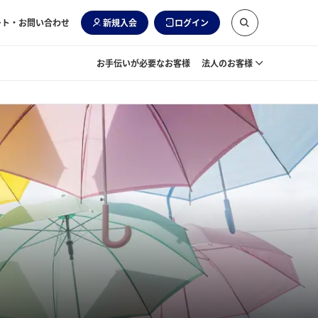
ート・お問い合わせ
新規入会
ログイン
お手伝いが必要なお客様
法人のお客様