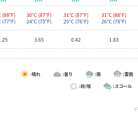
 (88°F)
30°C (87°F)
31°C (87°F)
31°C (88°F)
 (77°F)
24°C (75°F)
25°C (76°F)
26°C (78°F)
1.25
3.65
0.42
1.83
:晴れ
:曇り
:雨
:雷雨
:砂/埃
:スコール