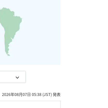
2026年08月07日 05:38 (JST) 発表