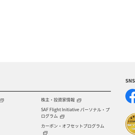
SN
株主・投資家情報
SAF Flight Initiative パーソナル・プ
ログラム
カーボン・オフセットプログラム