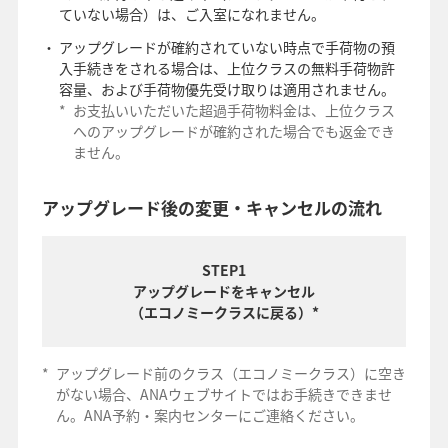
ていない場合）は、ご入室になれません。
アップグレードが確約されていない時点で手荷物の預
入手続きをされる場合は、上位クラスの無料手荷物許
容量、および手荷物優先受け取りは適用されません。
*
お支払いいただいた超過手荷物料金は、上位クラス
へのアップグレードが確約された場合でも返金でき
ません。
アップグレード後の変更・キャンセルの流れ
STEP1
アップグレードをキャンセル
（エコノミークラスに戻る）*
*
アップグレード前のクラス（エコノミークラス）に空き
がない場合、ANAウェブサイトではお手続きできませ
ん。ANA予約・案内センターにご連絡ください。