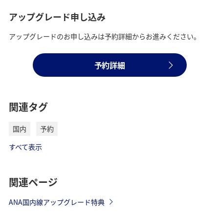
アップグレード申し込み
アップグレードのお申し込みは予約詳細からお進みください。
予約詳細
関連タグ
国内
予約
すべて表示
関連ページ
ANA国内線アップグレード特典