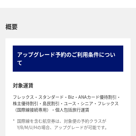
概要
アップグレード予約のご利用条件につい
て
対象運賃
フレックス・スタンダード・Biz・ANAカード優待割引・
株主優待割引・島民割引・ユース・シニア・フレックス
（国際線接続専用）・個人包括旅行運賃
*
国際線を含む航空券は、対象便の予約クラスが
Y/B/M/U/Hの場合、アップグレードが可能です。