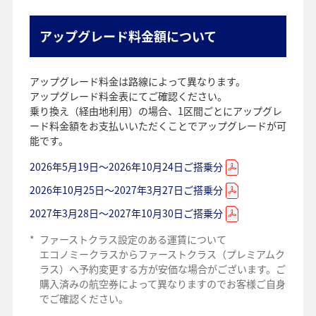
アップグレード料金額について
アップグレード料金は路線によって異なります。
アップグレード料金表にてご確認ください。
乗り換え（経由地利用）の場合、1区間ごとにアップグレ
ード料金額をお支払いいただくことでアップグレードが可
能です。
2026年5月19日～2026年10月24日ご搭乗分
2026年10月25日～2027年3月27日ご搭乗分
2027年3月28日～2027年10月30日ご搭乗分
*
ファーストクラス設定のある運賃について
エコノミークラスからファーストクラス（プレミアムク
ラス）へ予約変更する方が安価な場合がございます。ご
購入済みの航空券によって異なりますのでお客様ご自身
でご確認ください。