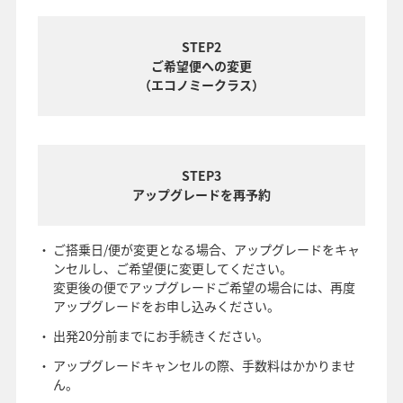
STEP2
ご希望便への変更
（エコノミークラス）
STEP3
アップグレードを再予約
ご搭乗日/便が変更となる場合、アップグレードをキャ
ンセルし、ご希望便に変更してください。
変更後の便でアップグレードご希望の場合には、再度
アップグレードをお申し込みください。
出発20分前までにお手続きください。
アップグレードキャンセルの際、手数料はかかりませ
ん。