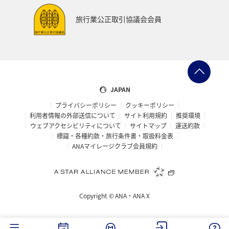
旅行業公正取引協議会会員
JAPAN
プライバシーポリシー
クッキーポリシー
利用者情報の外部送信について
サイト利用規約
推奨環境
ウェブアクセシビリティについて
サイトマップ
運送約款
標識・各種約款・旅行条件書・取扱料金表
ANAマイレージクラブ会員規約
Copyright ©
ANA・ANA X