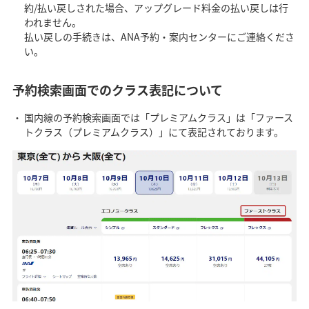
約/払い戻しされた場合、アップグレード料金の払い戻しは行
われません。
払い戻しの手続きは、ANA予約・案内センターにご連絡くださ
い。
予約検索画面でのクラス表記について
国内線の予約検索画面では「プレミアムクラス」は「ファース
トクラス（プレミアムクラス）」にて表記されております。