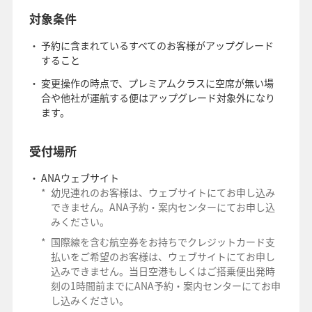
対象条件
予約に含まれているすべてのお客様がアップグレード
すること
変更操作の時点で、プレミアムクラスに空席が無い場
合や他社が運航する便はアップグレード対象外になり
ます。
受付場所
ANAウェブサイト
*
幼児連れのお客様は、ウェブサイトにてお申し込み
できません。ANA予約・案内センターにてお申し込
みください。
*
国際線を含む航空券をお持ちでクレジットカード支
払いをご希望のお客様は、ウェブサイトにてお申し
込みできません。当日空港もしくはご搭乗便出発時
刻の1時間前までにANA予約・案内センターにてお申
し込みください。