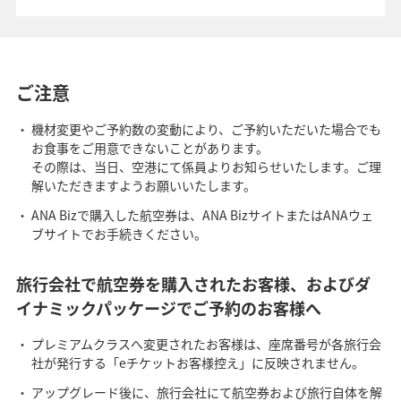
ご注意
機材変更やご予約数の変動により、ご予約いただいた場合でも
お食事をご用意できないことがあります。
その際は、当日、空港にて係員よりお知らせいたします。ご理
解いただきますようお願いいたします。
ANA Bizで購入した航空券は、ANA BizサイトまたはANAウェ
ブサイトでお手続きください。
旅行会社で航空券を購入されたお客様、およびダ
イナミックパッケージでご予約のお客様へ
プレミアムクラスへ変更されたお客様は、座席番号が各旅行会
社が発行する「eチケットお客様控え」に反映されません。
アップグレード後に、旅行会社にて航空券および旅行自体を解