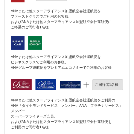
ANAまたは他スターアライアンス加盟航空会社運航便を
ファーストクラスでご利用のお客様、
およびANAまたは他スターアライアンス加盟航空会社運航便に
ご搭乗のご同行者1名様
ANAまたは他スターアライアンス加盟航空会社運航便を
ビジネスクラスでご利用のお客様、
ANAグループ運航便をプレミアムエコノミーでご利用のお客様
ご同行者1名様
ANAまたは他スターアライアンス加盟航空会社運航便をご利用の
ANA「ダイヤモンドサービス」メンバー、ANA「プラチナサービス」
メンバー、
スーパーフライヤーズ会員、
およびANAまたは他スターアライアンス加盟航空会社運航便を
ご利用のご同行者1名様