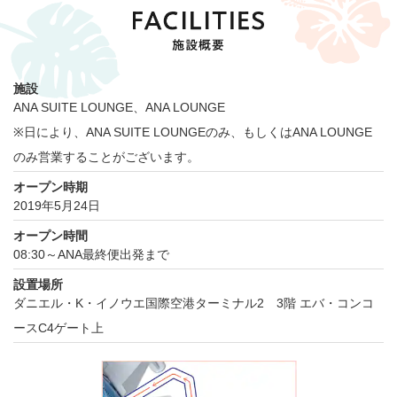
施設
ANA SUITE LOUNGE、ANA LOUNGE
※日により、ANA SUITE LOUNGEのみ、もしくはANA LOUNGE
のみ営業することがございます。
オープン時期
2019年5月24日
オープン時間
08:30～ANA最終便出発まで
設置場所
ダニエル・K・イノウエ国際空港ターミナル2 3階 エバ・コンコ
ースC4ゲート上