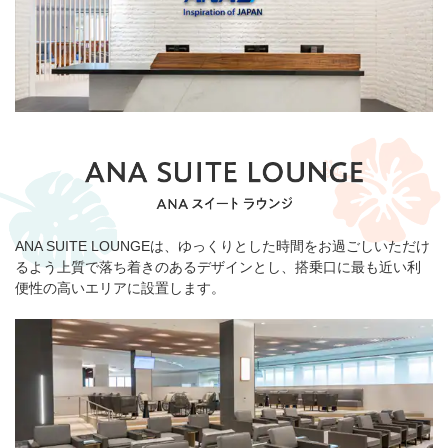
ANA SUITE LOUNGEは、ゆっくりとした時間をお過ごしいただけ
るよう上質で落ち着きのあるデザインとし、搭乗口に最も近い利
便性の高いエリアに設置します。