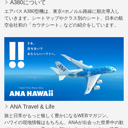
A380について
エアバス A380型機は、東京=ホノルル路線に順次導入し
ていきます。シートマップやクラス別のシート、日本の航
空会社初の「カウチシート」などの紹介をしています。
ANA Travel & Life
旅と日常がもっと愉しく豊かになるWEBマガジン。
ハワイの現地情報はもちろん、ANAが出会った世界中の歓