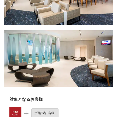
対象となるお客様
ご同行者1名様