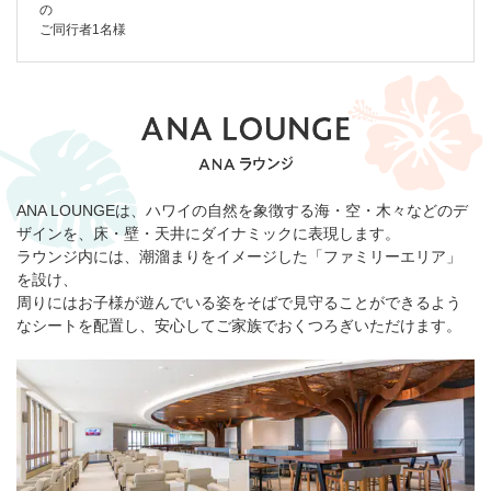
の
ご同行者1名様
ANA LOUNGEは、ハワイの自然を象徴する海・空・木々などのデ
ザインを、床・壁・天井にダイナミックに表現します。
ラウンジ内には、潮溜まりをイメージした「ファミリーエリア」
を設け、
周りにはお子様が遊んでいる姿をそばで見守ることができるよう
なシートを配置し、安心してご家族でおくつろぎいただけます。