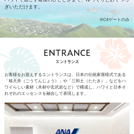
ぎいただけます。
※C4ゲートのみ
お客様をお迎えするエントランスは、日本の伝統家屋様式である
「格天井（ごうてんじょう）」や「三和土（たたき）」などをハ
ワイらしい素材（木材や玄武岩など）で構成し、ハワイと日本そ
れぞれのエッセンスを融合して表現します。