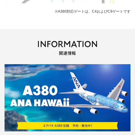
※A380対応ゲートは、C4およびC9ゲートです