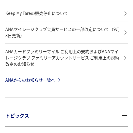
Keep My Fareの販売停止について
ANAマイレージクラブ会員サービスの一部改定について（9月
3日更新）
ANAカードファミリーマイル ご利用上の規約およびANAマイ
レージクラブ ファミリーアカウントサービス ご利用上の規約
改定のお知らせ
ANAからのお知らせ一覧へ
トピックス