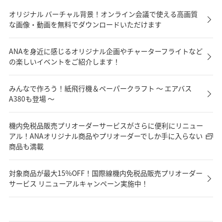
オリジナル バーチャル背景！オンライン会議で使える高画質
な画像・動画を無料でダウンロードいただけます
ANAを身近に感じるオリジナル企画やチャーターフライトなど
の楽しいイベントをご紹介します！
みんなで作ろう！紙飛行機＆ペーパークラフト ～ エアバス
A380も登場 ～
機内免税品販売プリオーダーサービスがさらに便利にリニュー
アル！ANAオリジナル商品やプリオーダーでしか手に入らない
商品も満載
対象商品が最大15%OFF！国際線機内免税品販売プリオーダー
サービス リニューアルキャンペーン実施中！