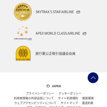
SKYTRAX 5 STAR AIRLINE
APEX WORLD CLASS AIRLINE
旅行業公正取引協議会会員
JAPAN
プライバシーポリシー
クッキーポリシー
利用者情報の外部送信について
サイト利用規約
推奨環境
ウェブアクセシビリティについて
サイトマップ
運送約款