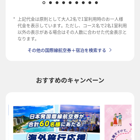
*
上記代金は原則として大人2名で1室利用時のお一人様
代金を表示しています。ただし、コース名で2名1室利用
以外の表示がある場合はその人数に合わせた代金表示と
なります。
その他の国際線航空券＋宿泊を検索する
おすすめのキャンペーン