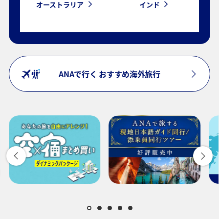
オーストラリア
インド
ANAで行く おすすめ海外旅行