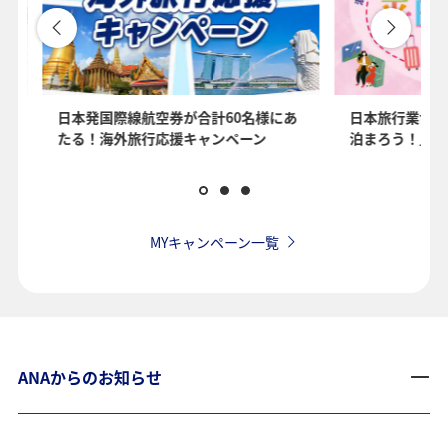
を
日本発国際線航空券が合計60名様にあ
日本旅行業協会
たる！海外旅行応援キャンペーン
泊まろう！」国
MYキャンペーン一覧
ANAからのお知らせ