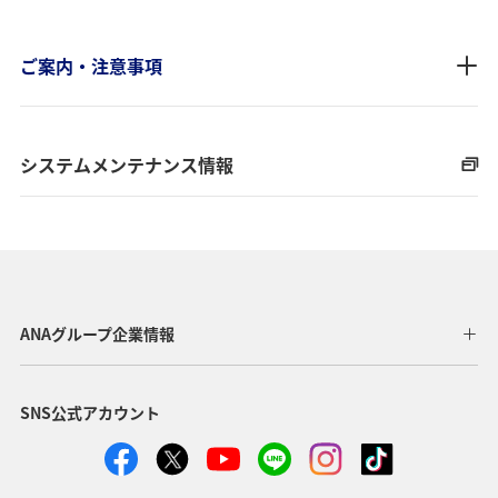
ご案内・注意事項
システムメンテナンス情報
ANAグループ企業情報
SNS公式アカウント