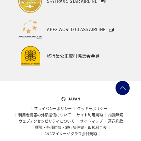
SKYTRAX 5 STAR AIRLINE
APEX WORLD CLASS AIRLINE
旅行業公正取引協議会会員
JAPAN
プライバシーポリシー
クッキーポリシー
利用者情報の外部送信について
サイト利用規約
推奨環境
ウェブアクセシビリティについて
サイトマップ
運送約款
標識・各種約款・旅行条件書・取扱料金表
ANAマイレージクラブ会員規約