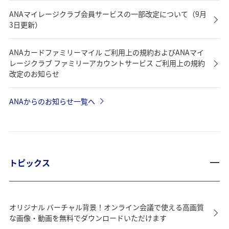
ANAマイレージクラブ会員サービスの一部改定について（9月
3日更新）
ANAカードファミリーマイル ご利用上の規約およびANAマイ
レージクラブ ファミリーアカウントサービス ご利用上の規約
改定のお知らせ
ANAからのお知らせ一覧へ
トピックス
オリジナル バーチャル背景！オンライン会議で使える高画質
な画像・動画を無料でダウンロードいただけます