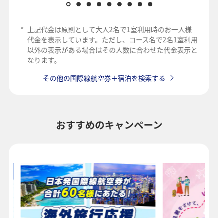
*
上記代金は原則として大人2名で1室利用時のお一人様
代金を表示しています。ただし、コース名で2名1室利用
以外の表示がある場合はその人数に合わせた代金表示と
なります。
その他の国際線航空券＋宿泊を検索する
おすすめのキャンペーン