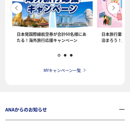
を
日本発国際線航空券が合計60名様にあ
日本旅行業協会
たる！海外旅行応援キャンペーン
泊まろう！」国
MYキャンペーン一覧
ANAからのお知らせ