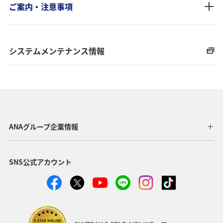
ご案内・注意事項
システムメンテナンス情報
ANAグループ企業情報
SNS公式アカウント