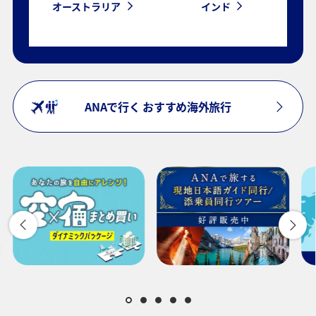
オーストラリア
インド
ANAで行く おすすめ海外旅行