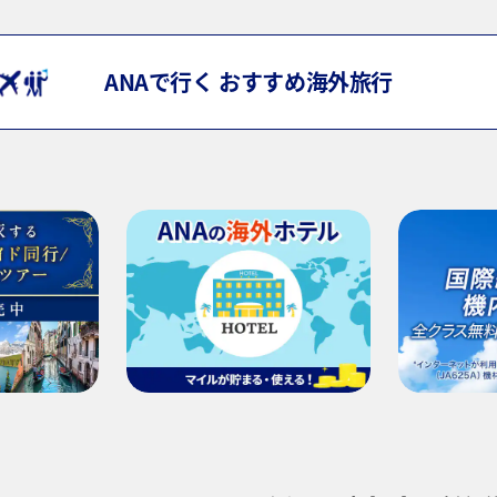
ANAで行く おすすめ海外旅行