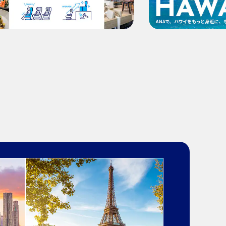
ついて
ため、変動する可能性があります。
検索する