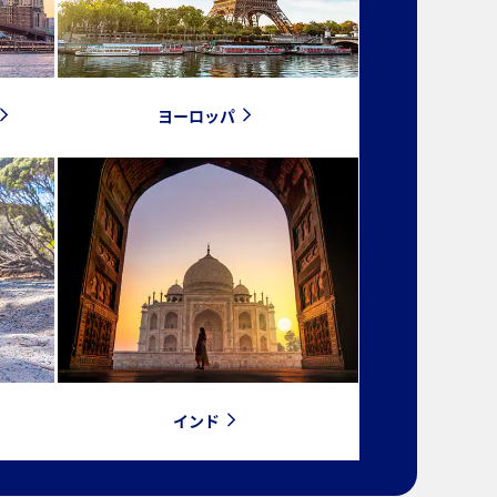
ヨーロッパ
インド