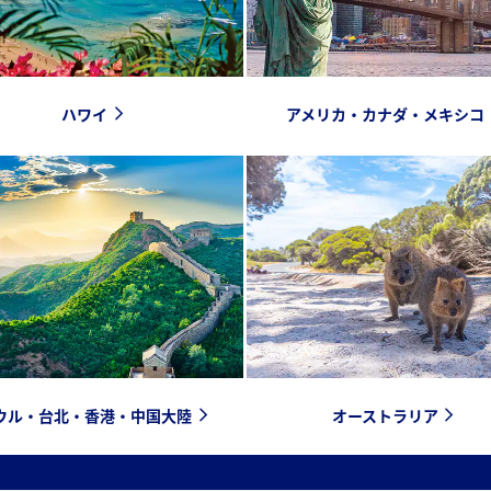
ハワイ
アメリカ・カナダ・メキシコ
ウル・台北・香港・中国大陸
オーストラリア