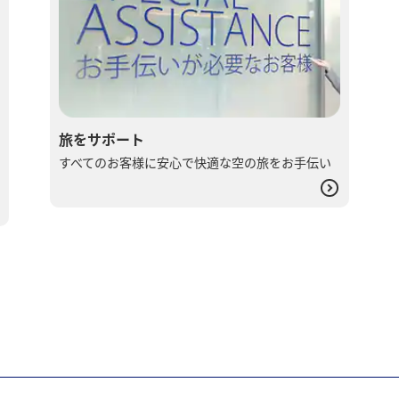
旅をサポート
すべてのお客様に安心で快適な空の旅をお手伝い