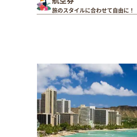
旅のスタイルに合わせて自由に！