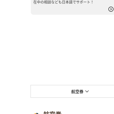
在中の相談なども日本語でサポート！
航空券
航空券