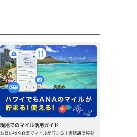
現地でのマイル活用ガイド
お買い物や食事でマイルが貯まる！提携店情報を