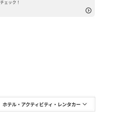
チェック！
ホテル・アクティビティ・レンタカー