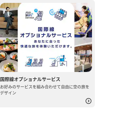
国際線オプショナルサービス
お好みのサービスを組み合わせて自由に空の旅を
デザイン