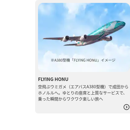
FLYING HONU
空飛ぶウミガメ（エアバスA380型機）で成田から
ホノルルへ。ゆとりの座席と上質なサービスで、
乗った瞬間からワクワク楽しい旅へ