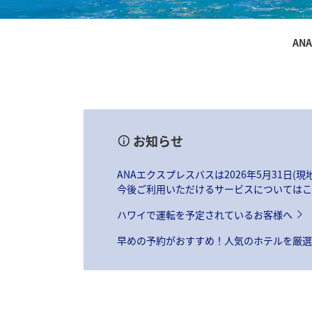
AN
お知らせ
ANAエクスプレスバスは2026年5月31
今後ご利用いただけるサービスについてはこ
ハワイで運転を予定されているお客様へ
早めの予約がおすすめ！人気のホテルを厳選