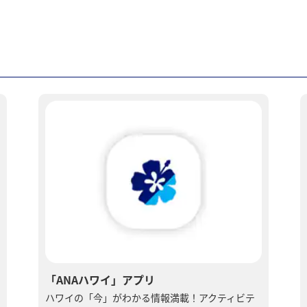
「ANAハワイ」アプリ
ハワイの「今」がわかる情報満載！アクティビテ