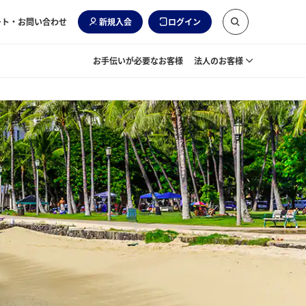
ート・お問い合わせ
新規入会
ログイン
お手伝いが必要なお客様
法人のお客様