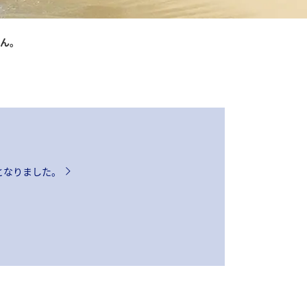
さん。
となりました。