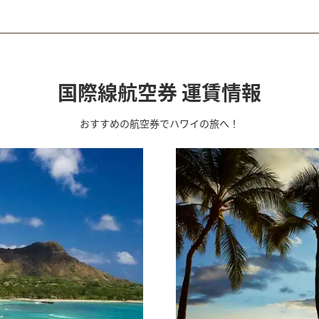
国際線航空券 運賃情報
おすすめの航空券でハワイの旅へ！