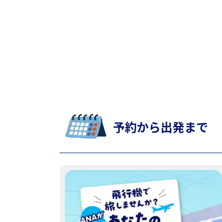
予約から出発まで