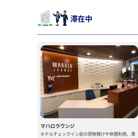
滞在中
マハロラウンジ
ホテルチェックイン前の荷物預けや休憩利用、滞