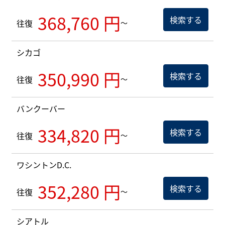
368,760 円
検索する
往復
～
シカゴ
350,990 円
検索する
往復
～
バンクーバー
334,820 円
検索する
往復
～
ワシントンD.C.
352,280 円
検索する
往復
～
シアトル