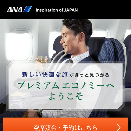
空席照会・予約はこちら