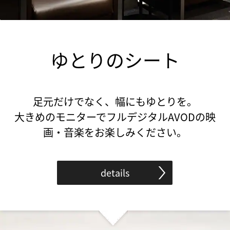
ゆとりのシート
足元だけでなく、幅にもゆとりを。
大きめのモニターでフルデジタルAVODの映
画・音楽をお楽しみください。
details