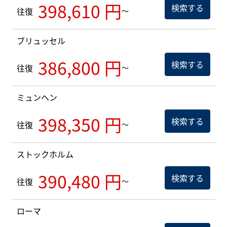
398,610 円
検索する
往復
～
ブリュッセル
386,800 円
検索する
往復
～
ミュンヘン
398,350 円
検索する
往復
～
ストックホルム
390,480 円
検索する
往復
～
ローマ