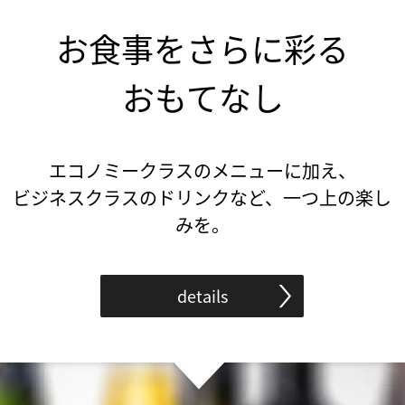
お食事をさらに彩る
おもてなし
エコノミークラスのメニューに加え、
ビジネスクラスのドリンクなど、一つ上の楽し
みを。
details