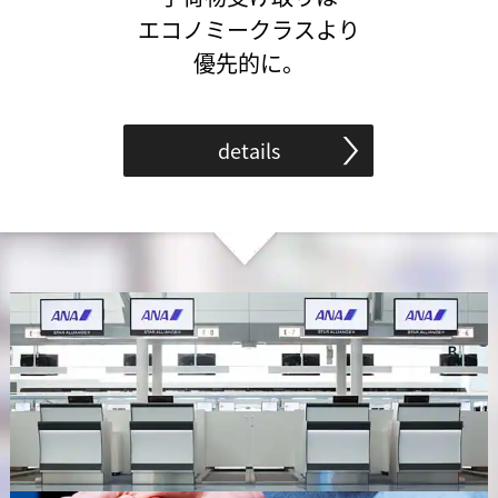
エコノミークラスより
優先的に。
details