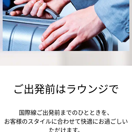
ご出発前はラウンジで
国際線ご出発前までのひとときを、
お客様のスタイルに合わせて快適にお過ごしい
ただけます。