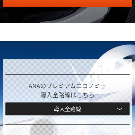
ANAのプレミアムエコノミー
導入全路線はこちら
導入全路線