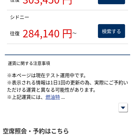
シドニー
284,140 円
検索する
往復
～
運賃に関する注意事項
※本ページは現在テスト運用中です。
※表示される情報は1日1回の更新の為、実際にご予約い
ただける運賃と異なる可能性があります。
※上記運賃には、
燃油特
...
空席照会・予約はこちら