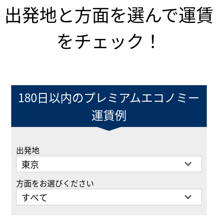
出発地と方面を選んで運賃
をチェック！
180日以内のプレミアムエコノミー
運賃例
出発地
方面をお選びください