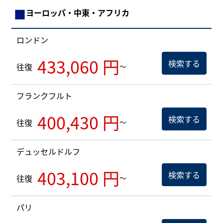
■
ヨーロッパ・中東・アフリカ
ロンドン
433,060 円
検索する
往復
～
フランクフルト
400,430 円
検索する
往復
～
デュッセルドルフ
403,100 円
検索する
往復
～
パリ