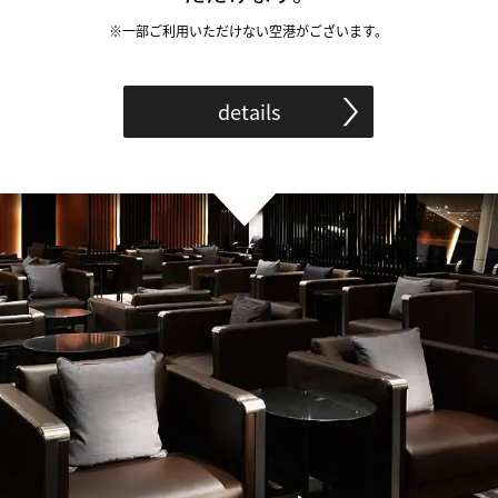
※一部ご利用いただけない空港がございます。
details