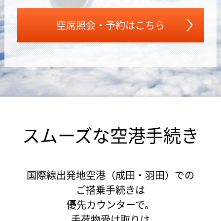
空席照会・予約はこちら
スムーズな空港手続き
国際線出発地空港（成田・羽田）での
ご搭乗手続きは
優先カウンターで。
手荷物受け取りは