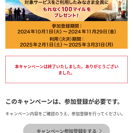
本キャンペーンは終了いたしました。ありがとうござい
ました。
このキャンペーンは、参加登録が必要です。
キャンペーン内容をご確認のうえ、参加登録を行ってください。
キャンペーン参加登録をする