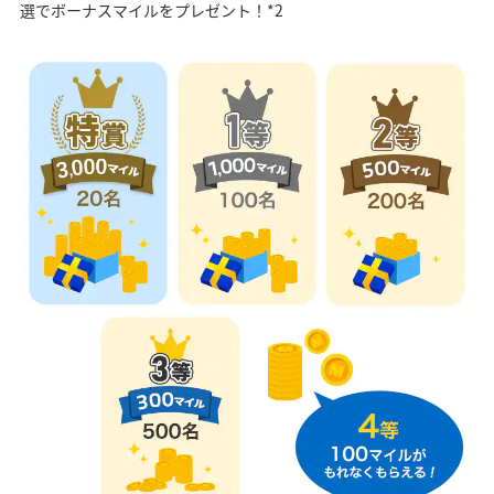
選でボーナスマイルをプレゼント！*2