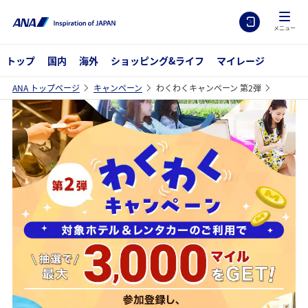
メニュー
トップ
国内
海外
ショッピング&ライフ
マイレージ
ANA トップページ
キャンペーン
わくわくキャンペーン 第2弾