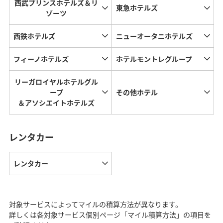
西武プリンスホテルズ＆リ
東急ホテルズ
ゾーツ
西鉄ホテルズ
ニューオータニホテルズ
フィーノホテルズ
ホテルモントレグループ
リーガロイヤルホテルグル
ープ
その他ホテル
＆アソシエイトホテルズ
レンタカー
レンタカー
対象サービスによってマイルの積算方法が異なります。
詳しくは各対象サービス個別ページ「マイル積算方法」の項目を