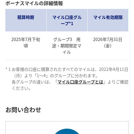
ボーナスマイルの詳細情報
積算時期
マイル口座グル
マイル有効期限
ープ*1
2025年7月下旬
グループ3 用
2026年7月31日
頃
途・期間限定マ
（金）
イル
*
1
お客様の口座に積算されたすべてのマイルは、2022年4月11日
（月）より「1～4」のグループに分かれます。
各グループの違いは、「
マイル口座グループとは
」よりご確認
ください。
お問い合わせ