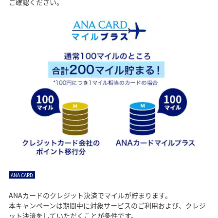
ご確認ください。
ANA CARD
ANAカードのクレジット決済でマイルが貯まります。
本キャンペーンは期間中に対象サービスのご利用および、クレジ
ット決済をしていただくことが条件です。