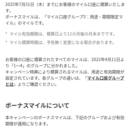
2025年7月31日（木）までにお客様のマイル口座に積算いたしま
す。
ボーナスマイルは、「マイル口座グループ3：用途・期間限定マ
イル」のマイルです。
*
マイル有効期限は、積算日より12カ月後の月末までです。
*
マイル積算時期は、予告無く変更になる場合があります。
お客様の口座に積算されたすべてのマイルは、2022年4月11日よ
り「1～4」のグループに分かれました。
キャンペーン特典により積算されるマイルは、用途と有効期限が
設定されています。各グループの違いは、「
マイル口座グループ
とは
」よりご確認ください。
ボーナスマイルについて
本キャンペーンのボーナスマイルは、下記のグループおよび有効
期限が適用になります。