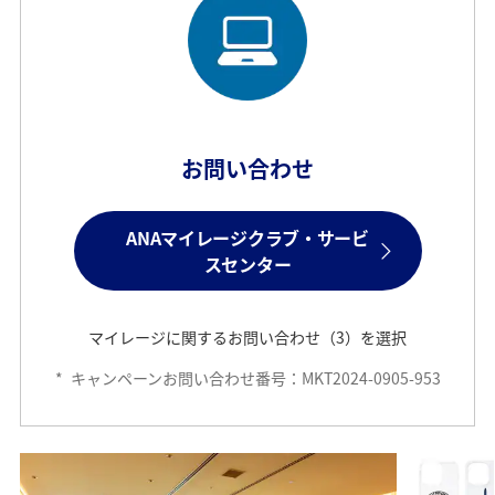
お問い合わせ
ANAマイレージクラブ・サービ
スセンター
マイレージに関するお問い合わせ（3）を選択
*
キャンペーンお問い合わせ番号：MKT2024-0905-953