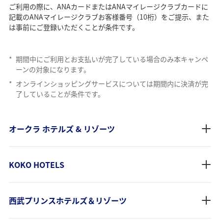
ご利用の際に、ANAカードまたはANAマイレージクラブカードに
記載のANAマイレージクラブお客様番号（10桁）をご提示、また
は事前にご登録いただくことが条件です。
*
期間中にご利用とお支払いが完了している場合のみ本キャンペ
ーンの対象になります。
*
オンラインショッピングサービスについては期間内に決済が完
了していることが条件です。
オークラ ホテルズ & リゾーツ
KOKO HOTELS
西武プリンスホテルズ＆リゾーツ