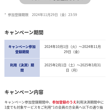
*
参加登録期限 2024年11月29日（金）23:59
キャンペーン期間
キャンペーン参加
2024年10月1日（火）～2024年11月
登録期間
29日（金）
利用（決済）期
2025年2月1日（土）～2025年3月31
間
日（月）
キャンペーン内容
キャンペーン参加登録期間中、
参加登録のうえ
利用決済期間中に
1度でも対象サービスをご利用*1の会員の方全員へ以下の通り抽