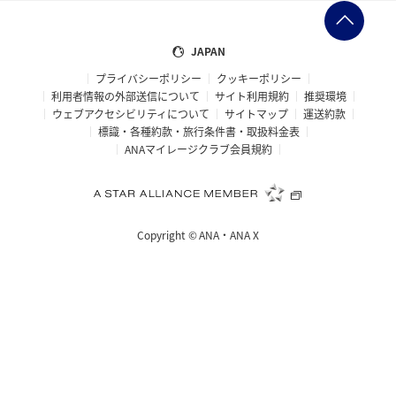
JAPAN
プライバシーポリシー
クッキーポリシー
利用者情報の外部送信について
サイト利用規約
推奨環境
ウェブアクセシビリティについて
サイトマップ
運送約款
標識・各種約款・旅行条件書・取扱料金表
ANAマイレージクラブ会員規約
Copyright ©
ANA・ANA X