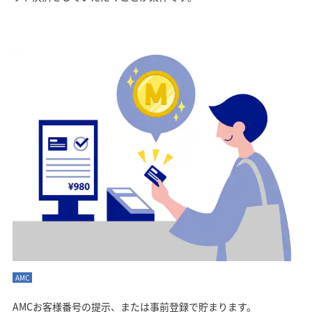
AMC
AMCお客様番号の提示、または事前登録で貯まります。