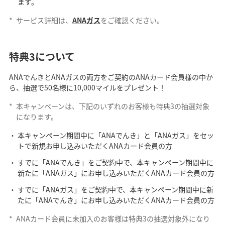
ます。
*
サービス詳細は、
ANAガス
をご確認ください。
特典3について
ANAでんきとANAガスの両方をご契約のANAカード会員様の中か
ら、抽選で50名様に10,000マイルをプレゼント！
*
本キャンペーンは、下記のいずれのお客様も特典3の抽選対象
になります。
本キャンペーン期間中に「ANAでんき」と「ANAガス」をセッ
トで新規お申し込みいただくANAカード会員の方
すでに「ANAでんき」をご契約中で、本キャンペーン期間中に
新たに「ANAガス」にお申し込みいただくANAカード会員の方
すでに「ANAガス」をご契約中で、本キャンペーン期間中に新
たに「ANAでんき」にお申し込みいただくANAカード会員の方
*
ANAカード会員に未加入のお客様は特典3の抽選対象外になり