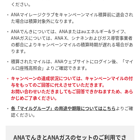
ください。
ANAマイレージクラブをキャンペーンマイル積算前に退会され
た場合は積算対象外になります。
ANAでんきについては、ANAまたはauエネルギー&ライフ、
ANAガスについては、ANA X、シナネンおよびガス導管事業者
の都合によりキャンペーンマイルの積算時期が遅れる場合があ
ります。
積算されたマイルは、ANAウェブサイトにログイン後、「マイ
ル口座残高照会」よりご確認できます。
キャンペーンの達成状況については、キャンペーンマイルの付
与をもってのご回答に代えさせていただきます。
お問い合わせいただきましてもご回答できかねますため、あら
かじめご了承ください。
各「マイルグループ」の用途や期限についてはこちら
よりご確
認ください。
ANAでんきとANAガスのセットのご利用でさ