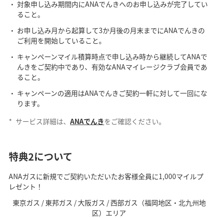
対象申し込み期間内にANAでんきへのお申し込みが完了してい
ること。
お申し込み月から起算して3か月後の月末までにANAでんきの
ご利用を開始していること。
キャンペーンマイル積算時点で申し込み時から継続してANAで
んきをご契約中であり、有効なANAマイレージクラブ会員であ
ること。
キャンペーンの適用はANAでんきご契約一軒に対して一回にな
ります。
*
サービス詳細は、
ANAでんき
をご確認ください。
特典2について
ANAガスに新規でご契約いただいたお客様全員に1,000マイルプ
レゼント！
東京ガス / 東邦ガス / 大阪ガス / 西部ガス（福岡地区・北九州地
区）エリア