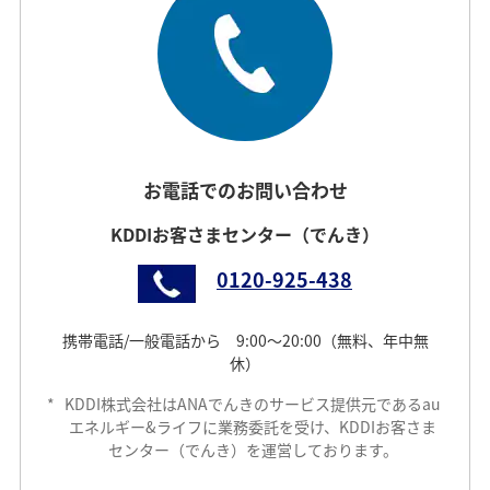
お電話でのお問い合わせ
KDDIお客さまセンター（でんき）
0120-925-438
携帯電話/一般電話から 9:00～20:00（無料、年中無
休）
*
KDDI株式会社はANAでんきのサービス提供元であるau
エネルギー&ライフに業務委託を受け、KDDIお客さま
センター（でんき）を運営しております。