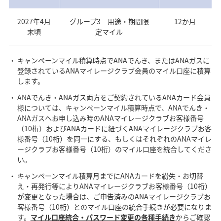
2027年4月
グループ3 用途・期間限
12か月
末頃
定マイル
キャンペーンマイル積算時点でANAでんき、またはANAガスに
登録されているANAマイレージクラブ会員のマイル口座に積算
します。
ANAでんき・ANAガス両方をご契約されているANAカード会員
様については、キャンペーンマイル積算時点で、ANAでんき・
ANAガスへお申し込み時のANAマイレージクラブお客様番号
（10桁）およびANAカードに紐づくANAマイレージクラブお客
様番号（10桁）を同一にする、もしくはそれぞれのANAマイレ
ージクラブお客様番号（10桁）のマイル口座を統合してくださ
い。
キャンペーンマイル積算月までにANAカードを紛失・お切替
え・再発行等によりANAマイレージクラブお客様番号（10桁）
が変更となった場合は、ご申告済みのANAマイレージクラブお
客様番号（10桁）とのマイル口座の統合手続きが必要になりま
す。
マイル口座統合・パスワード変更の各種手続き
からご確認