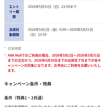
エント
2026年5月31日（日）23:59まで
リー期
間
決済対
2026年5月1日（金）0:00〜2026年5月31日
象期間
（日）23:59
*
日本時間
*
ANA Mallでのご利用の場合、2026年5月1日～2026年5月31日
までの注文かつ、2026年6月30日までの出荷完了分までが本キ
ャンペーンの対象になります。お早めにご利用をお願いいたし
ます。
キャンペーン条件・特典
条件（特典1・2共通）
決済対象期間中、ANA Payのタッチ決済（iD決済・Visaのタッチ