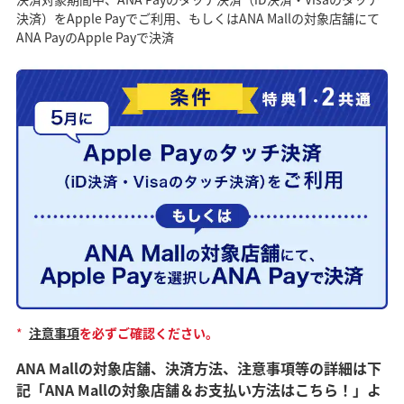
決済）をApple Payでご利用、もしくはANA Mallの対象店舗にて
ANA PayのApple Payで決済
*
注意事項
を必ずご確認ください。
ANA Mallの対象店舗、決済方法、注意事項等の詳細は下
記「ANA Mallの対象店舗＆お支払い方法はこちら！」よ