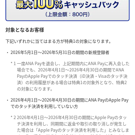
対象となるお客様
下記いずれかに当てはまる方が特典1の対象になります。
2026年5月1日～2026年5月31日の期間の新規登録者
*
1
一度ANA Payを退会し、上記期間内にANA Payに再入会した
場合でも、2026年4月1日～2026年4月30日の期間でANA
PayのApple Payでのタッチ決済（iD決済・Visaのタッチ決
済）の利用履歴がある場合は特典1の対象外となり、特典2
の対象になります。
2026年4月1日〜2026年4月30日の期間にANA PayのApple Pay
でのタッチ決済を利用していない方
*
2
2026年4月1日～2026年4月30日の期間にApple Payのタッ
チ決済を利用し、同期間に返金や取引の取り消しが発生し
た場合は「Apple Payのタッチ決済を利用した」とみなしま