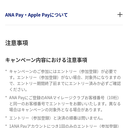
ANA Pay・Apple Payについて
注意事項
キャンペーン内容における注意事項
*
キャンペーンのご参加にはエントリー（参加登録）が必要で
す。エントリー（参加登録）がない場合、対象外になりますの
で、エントリー期間終了前までにエントリー済みか必ずご確認
ください。
*
ANA Payにご登録のANAマイレージクラブお客様番号（10桁）
と同一のお客様番号でエントリーをお願いいたします。異なる
場合はキャンペーンの対象外となる場合があります。
*
エントリー（参加登録）と決済の順番は問いません。
*
1ANA Payアカウントにつき1回のみのエントリー（参加登録）