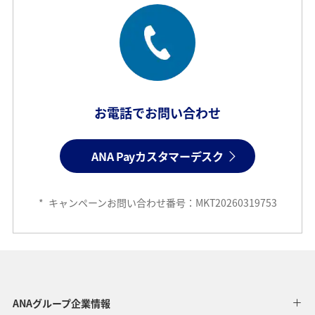
お電話でお問い合わせ
ANA Payカスタマーデスク
*
キャンペーンお問い合わせ番号：MKT20260319753
ANAグループ企業情報