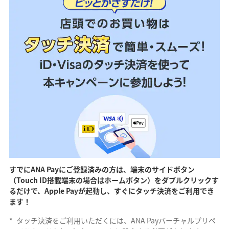
すでにANA Payにご登録済みの方は、端末のサイドボタン
（Touch ID搭載端末の場合はホームボタン）をダブルクリックす
るだけで、Apple Payが起動し、すぐにタッチ決済をご利用でき
ます！
*
タッチ決済をご利用いただくには、ANA Payバーチャルプリペ