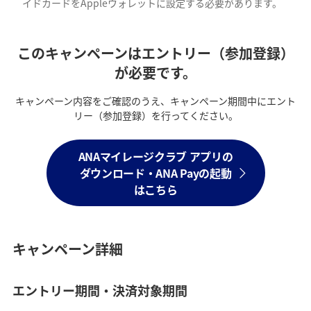
イドカードをAppleウォレットに設定する必要があります。
このキャンペーンはエントリー（参加登録）
が必要です。
キャンペーン内容をご確認のうえ、キャンペーン期間中にエント
リー（参加登録）を行ってください。
ANAマイレージクラブ アプリの
ダウンロード・ANA Payの起動
はこちら
キャンペーン詳細
エントリー期間・決済対象期間