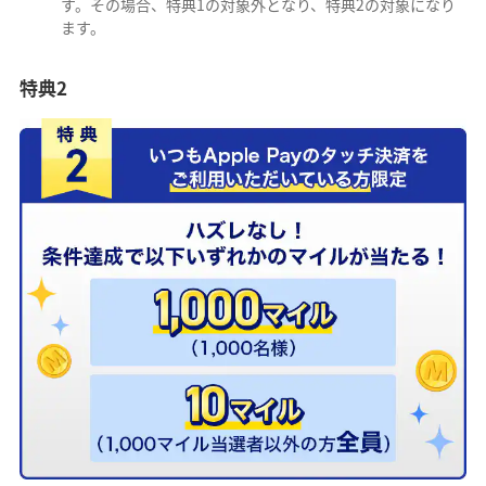
す。その場合、特典1の対象外となり、特典2の対象になり
ます。
特典2