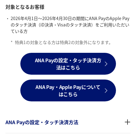
対象となるお客様
2026年4月1日～2026年4月30日の期間にANA PayのApple Pay
のタッチ決済（iD決済・Visaのタッチ決済）をご利用いただい
ている方
*
特典1の対象となる方は特典2の対象外になります。
ANA Payの設定・タッチ決済方
法はこちら
ANA Pay・Apple Payについて
はこちら
ANA Payの設定・タッチ決済方法