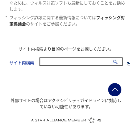
ぐために、ウィルス対策ソフトも最新にしておくことをお勧め
します。
*
フィッシング詐欺に関する最新情報については
フィッシング対
策協議会
のサイトをご参照ください。
サイト内検索より目的のページをお探しください。
サイト内検索
外部サイトの場合はアクセシビリティガイドラインに対応し
ていない可能性があります。