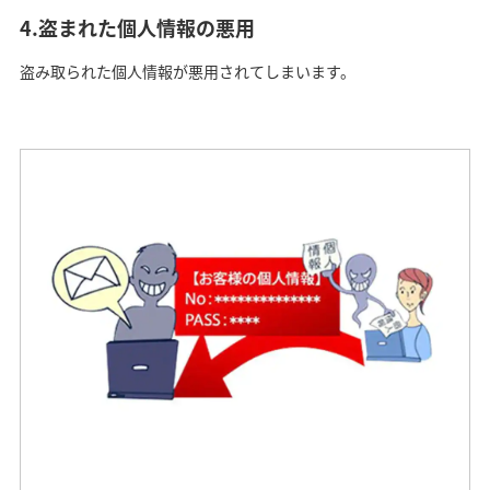
4.盗まれた個人情報の悪用
盗み取られた個人情報が悪用されてしまいます。