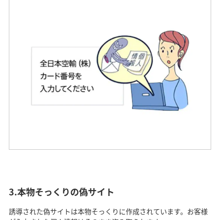
3.本物そっくりの偽サイト
誘導された偽サイトは本物そっくりに作成されています。お客様