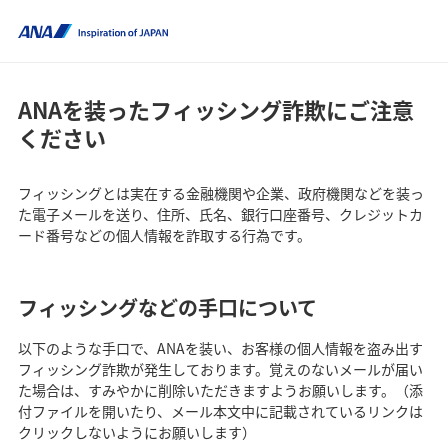
ANAを装ったフィッシング詐欺にご注意
ください
フィッシングとは実在する金融機関や企業、政府機関などを装っ
た電子メールを送り、住所、氏名、銀行口座番号、クレジットカ
ード番号などの個人情報を詐取する行為です。
フィッシングなどの手口について
以下のような手口で、ANAを装い、お客様の個人情報を盗み出す
フィッシング詐欺が発生しております。覚えのないメールが届い
た場合は、すみやかに削除いただきますようお願いします。（添
付ファイルを開いたり、メール本文中に記載されているリンクは
クリックしないようにお願いします）