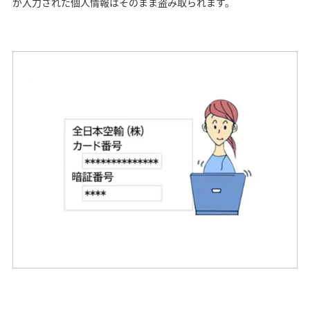
が入力された個人情報はそのまま盗み取られます。