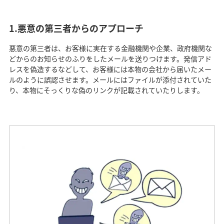
1.悪意の第三者からのアプローチ
悪意の第三者は、お客様に実在する金融機関や企業、政府機関な
どからのお知らせのふりをしたメールを送りつけます。発信アド
レスを偽造するなどして、お客様には本物の会社から届いたメー
ルのように誤認させます。メールにはファイルが添付されていた
り、本物にそっくりな偽のリンクが記載されていたりします。