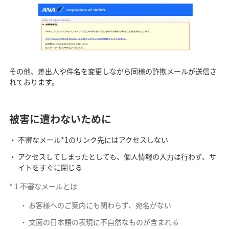
その他、差出人や件名を変更しながら同様の詐欺メールが送信さ
れております。
被害に遭わないために
不審なメール*1のリンク先にはアクセスしない
アクセスしてしまったとしても、個人情報の入力は行わず、サ
イトをすぐに閉じる
*
1
不審なメールとは
お客様へのご案内にも関わらず、宛名がない
文面の日本語の表現に不自然なものが含まれる