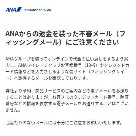
ANAからの返金を装った不審メール（フ
ィッシングメール）にご注意ください
ANAグループを装ってオンラインで代金の払い戻しをするよう案
内し、ANAマイレージクラブお客様番号（10桁）やクレジットカ
ード情報などを入力させるような偽サイト（フィッシングサイ
ト）へ誘導するメールを確認しております。
弊社より予約・商品サービスのご案内などの電子メールをお送り
することはありますが、お客さまのクレジットカード番号、暗証
番号などの情報を要求する電子メールをお送りすることはござい
ません。
心当たりのないメールには十分にご注意をお願いいたします。