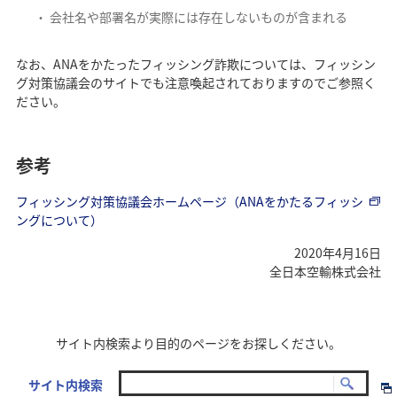
会社名や部署名が実際には存在しないものが含まれる
なお、ANAをかたったフィッシング詐欺については、フィッシン
グ対策協議会のサイトでも注意喚起されておりますのでご参照く
ださい。
参考
フィッシング対策協議会ホームページ（ANAをかたるフィッシ
ングについて）
2020年4月16日
全日本空輸株式会社
サイト内検索より目的のページをお探しください。
サイト内検索