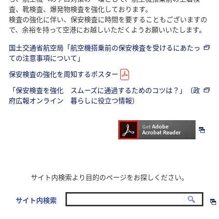
査、靴検査、爆発物検査を強化しております。
検査の強化に伴い、保安検査に時間を要することもございますの
で、余裕を持って空港にお越しいただくようお願いいたします。
国土交通省航空局「航空機搭乗前の保安検査を受けるにあたっ
ての注意事項について」
保安検査の強化を周知するポスター
「保安検査を強化 スムーズに通過するためのコツは？」（政
府広報オンライン 暮らしに役立つ情報）
サイト内検索より目的のページをお探しください。
サイト内検索