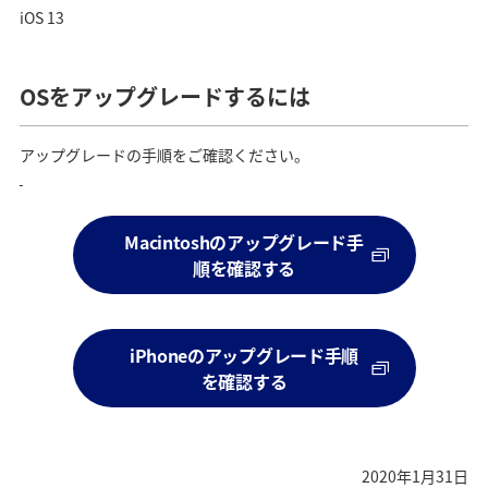
iOS 13
OSをアップグレードするには
アップグレードの手順をご確認ください。
Macintoshのアップグレード手
順を確認する
iPhoneのアップグレード手順
を確認する
2020年1月31日