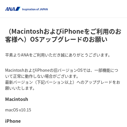
（MacintoshおよびiPhoneをご利用のお
客様へ）OSアップグレードのお願い
平素よりANAをご利用いただき誠にありがとうございます。
MacintoshおよびiPhoneの旧バージョンOSでは、一部機能につ
いて正常に動作しない場合がございます。
最新バージョン（下記バーション以上）へのアップグレードをお
願いいたします。
Macintosh
macOS v10.15
iPhone