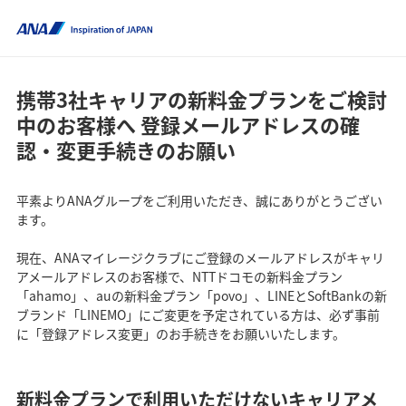
携帯3社キャリアの新料金プランをご検討
中のお客様へ 登録メールアドレスの確
認・変更手続きのお願い
平素よりANAグループをご利用いただき、誠にありがとうござい
ます。
現在、ANAマイレージクラブにご登録のメールアドレスがキャリ
アメールアドレスのお客様で、NTTドコモの新料金プラン
「ahamo」、auの新料金プラン「povo」、LINEとSoftBankの新
ブランド「LINEMO」にご変更を予定されている方は、必ず事前
に「登録アドレス変更」のお手続きをお願いいたします。
新料金プランで利用いただけないキャリアメ