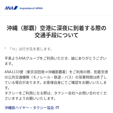
沖縄（那覇）空港に深夜に到着する際の
交通手段について
*
「⇒」は行き先を表します。
平素よりANAグループをご利用いただき、誠にありがとうござい
ます。
ANA1133便（東京羽田発⇒沖縄那覇着）をご利用の際、到着空港
の公共交通機関（モノレール・鉄道・バス）の営業時間は終了し
ている場合があります。お客様自身にてご確認をお願いいたしま
す。
タクシーをご利用になる際は、タクシー会社へお問い合わせくだ
さいますようお願いいたします。
沖縄県ハイヤー・タクシー協会