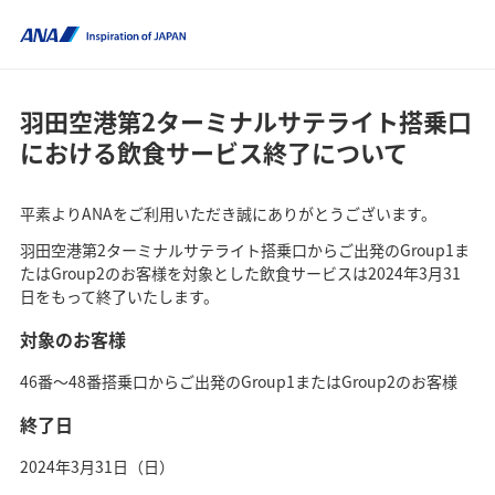
羽田空港第2ターミナルサテライト搭乗口
における飲食サービス終了について
平素よりANAをご利用いただき誠にありがとうございます。
羽田空港第2ターミナルサテライト搭乗口からご出発のGroup1ま
たはGroup2のお客様を対象とした飲食サービスは2024年3月31
日をもって終了いたします。
対象のお客様
46番～48番搭乗口からご出発のGroup1またはGroup2のお客様
終了日
2024年3月31日（日）