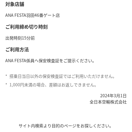
対象店舗
ANA FESTA羽田46番ゲート店
ご利用締め切り時刻
出発時刻15分前
ご利用方法
ANA FESTA係員へ保安検査証をご提示ください。
*
搭乗日当日以外の保安検査証ではご利用いただけません。
*
1,000円未満の場合、差額はお返しできません。
2024年3月1日
全日本空輸株式会社
サイト内検索より目的のページをお探しください。