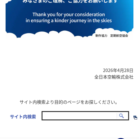
2026年4月28日
全日本空輸株式会社
サイト内検索より目的のページをお探しください。
サイト内検索