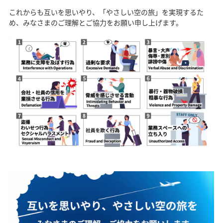
これからも互いを思いやり、「やさしい空の旅」を実現するた
め、みなさまのご理解とご協力をお願い申し上げます。