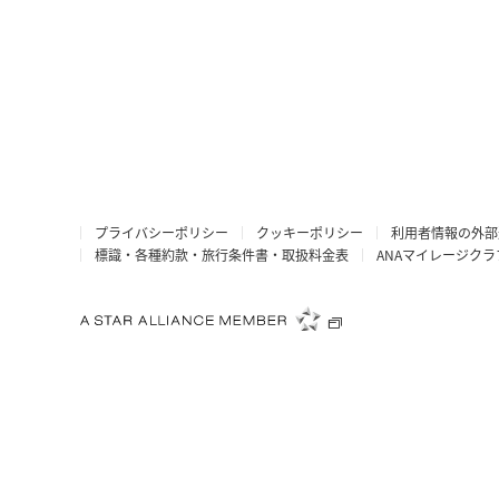
プライバシーポリシー
クッキーポリシー
利用者情報の外部
標識・各種約款・旅行条件書・取扱料金表
ANAマイレージク