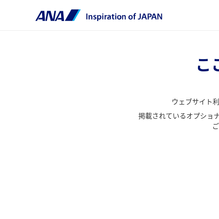
こ
ウェブサイト
掲載されているオプショナ
ご