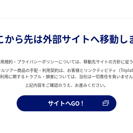
こから先は外部サイトへ移動し
利用規約・プライバシーポリシーについては、移動先サイトの方針に従う
ルツアー商品の手配・利用契約は、お客様とリンクティビティ（Tripla
利用に関するトラブル・損害については、当社は一切責任を負いません
上記内容をご確認のうえ、お進みください。
サイトへGO！