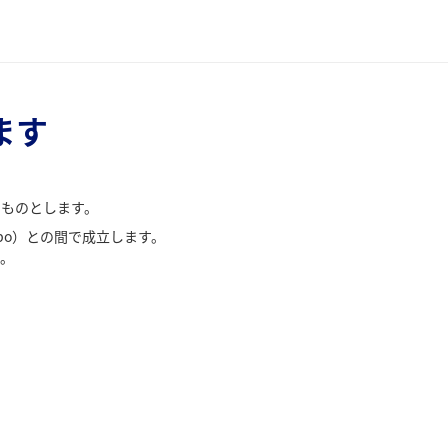
ます
ものとします。
bo）との間で成立します。
。