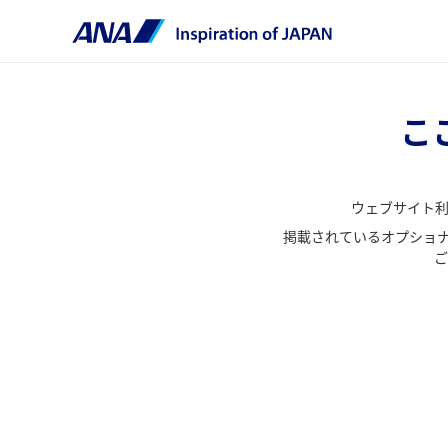
こ
ウェブサイト
掲載されているオプショナ
ご