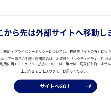
こから先は外部サイトへ移動し
利用規約・プライバシーポリシーについては、移動先サイトの方針に従う
ルツアー商品の手配・利用契約は、お客様とリンクティビティ（Tripla
利用に関するトラブル・損害については、当社は一切責任を負いません
上記内容をご確認のうえ、お進みください。
サイトへGO！