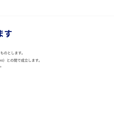
ます
ものとします。
bo）との間で成立します。
。