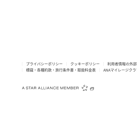
プライバシーポリシー
クッキーポリシー
利用者情報の外部
標識・各種約款・旅行条件書・取扱料金表
ANAマイレージク