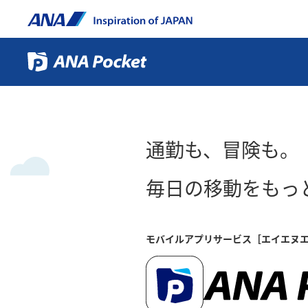
通勤も、冒険も。
毎日の移動をもっ
モバイルアプリサービス［エイエヌ