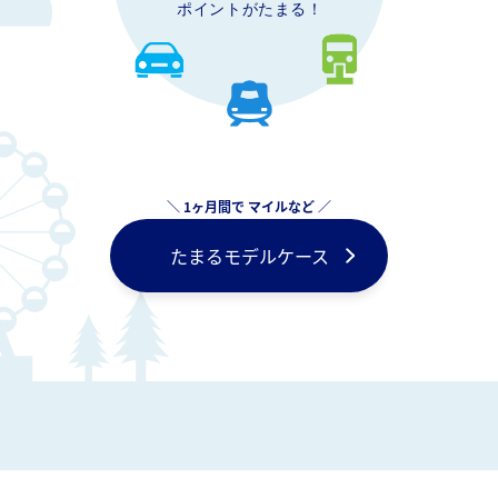
たまるモデルケース