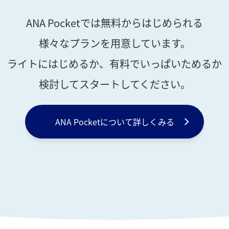
ANA Pocketでは無料からはじめられる
様々なプランを用意しています。
ライトにはじめるか、有料でいっぱいためるか
検討してスタートしてください。
ANA Pocketについて
詳しくみる