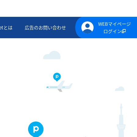
WEBマイページ
ketとは
広告のお問い合わせ
ログイン