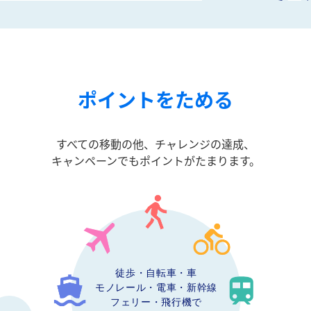
ポイントをためる
すべての移動の他、チャレンジの達成、
キャンペーンでもポイントがたまります。