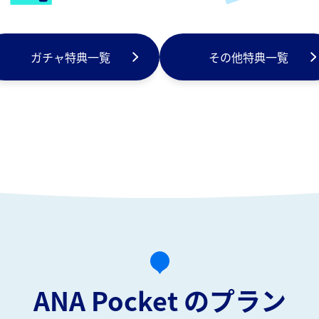
ガチャ特典一覧
その他特典一覧
ANA Pocket のプラン