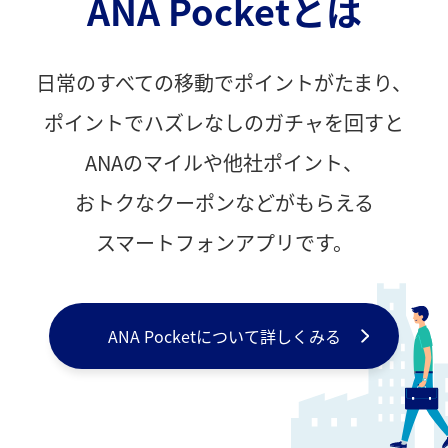
ANA Pocketとは
日常のすべての移動でポイントがたまり、
ポイントでハズレなしのガチャを回すと
ANAのマイルや他社ポイント、
おトクなクーポンなどがもらえる
スマートフォンアプリです。
ANA Pocketについて
詳しくみる