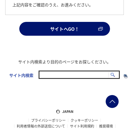
上記内容をご確認のうえ、お進みください。
サイトへGO！
サイト内検索より目的のページをお探しください。
サイト内検索
JAPAN
プライバシーポリシー
クッキーポリシー
利用者情報の外部送信について
サイト利用規約
推奨環境