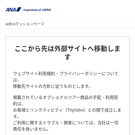
veltraクッションページ
ここから先は外部サイトへ移動しま
す
ウェブサイト利用規約・プライバシーポリシーについて
は、
移動先サイトの方針に従うものとします。
掲載されているオプショナルツアー商品の手配・利用契
約は、
お客様とリンクティビティ（Triplabo）との間で成立しま
す。
ご利用に関するトラブル・損害については、当社は一切
責任を負いません。