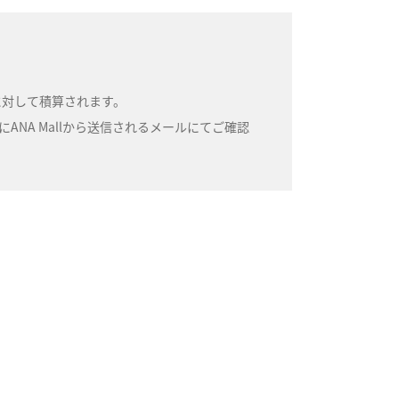
号に対して積算されます。
NA Mallから送信されるメールにてご確認