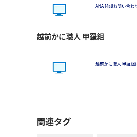
ANA Mallお問い合
越前かに職人 甲羅組
越前かに職人 甲羅組
関連タグ