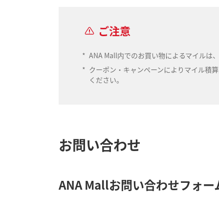
ご注意
*
ANA Mall内でのお買い物によるマイ
*
クーポン・キャンペーンによりマイル積算数
ください。
お問い合わせ
ANA Mallお問い合わせフォー