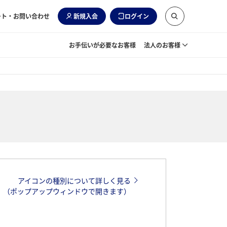
ート・お問い合わせ
新規入会
ログイン
お手伝いが必要なお客様
法人のお客様
アイコンの種別について詳しく見る
（ポップアップウィンドウで開きます）