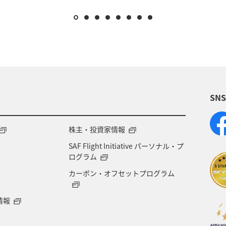
SN
株主・投資家情報
SAF Flight Initiative パーソナル・プ
ログラム
カーボン・オフセットプログラム
情報