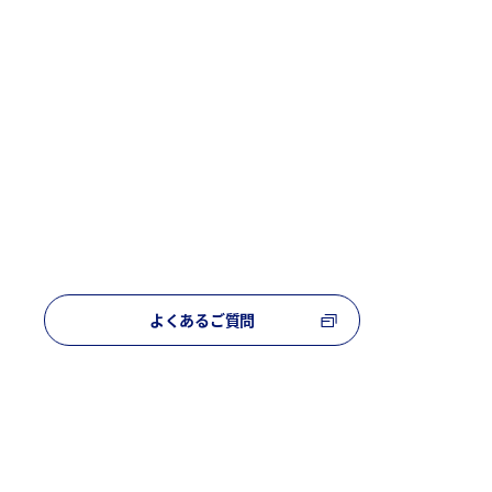
よくあるご質問