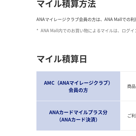
マイル積算方法
ANAマイレージクラブ会員の方は、ANA Mall
*
ANA Mall内でのお買い物によるマイルは、ロ
マイル積算日
AMC（ANAマイレージクラブ）
商品
会員の方
ANAカードマイルプラス分
ご利
（ANAカード決済）