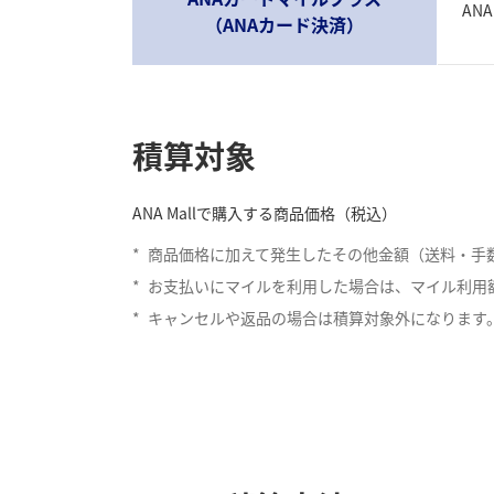
AN
（ANAカード決済）
積算対象
ANA Mallで購入する商品価格（税込）
*
商品価格に加えて発生したその他金額（送料・手
*
お支払いにマイルを利用した場合は、マイル利用
*
キャンセルや返品の場合は積算対象外になります