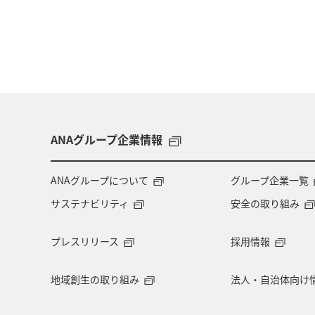
ANAグループ企業情報
ANAグループについて
グループ企業一覧
サステナビリティ
安全の取り組み
プレスリリース
採用情報
地域創生の取り組み
法人・自治体向け