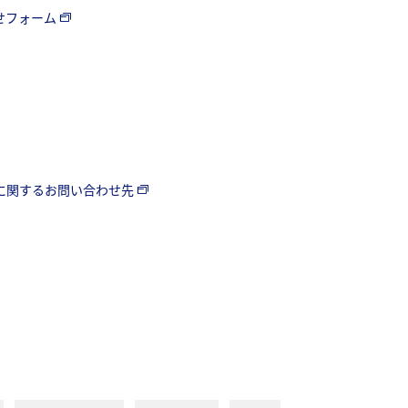
わせフォーム
に関するお問い合わせ先