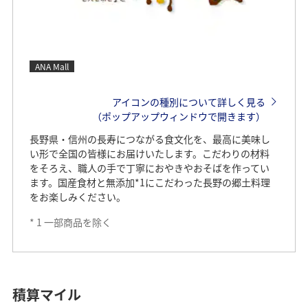
ANA Mall
アイコンの種別について詳しく見る
（ポップアップウィンドウで開きます）
長野県・信州の長寿につながる食文化を、最高に美味し
い形で全国の皆様にお届けいたします。こだわりの材料
をそろえ、職人の手で丁寧におやきやおそばを作ってい
ます。国産食材と無添加*1にこだわった長野の郷土料理
をお楽しみください。
*
1
一部商品を除く
積算マイル