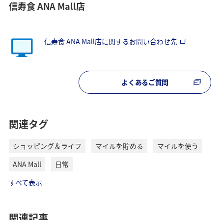
信寿食 ANA Mall店
信寿食 ANA Mall店に関するお問い合わせ先
よくあるご質問
関連タグ
ショッピング＆ライフ
マイルを貯める
マイルを使う
ANA Mall
日常
すべて表示
関連記事