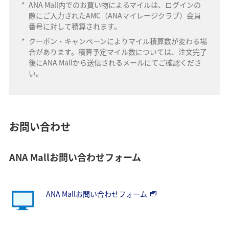
*
ANA Mall内でのお買い物によるマイルは、ログインの
際にご入力されたAMC（ANAマイレージクラブ）会員
番号に対して積算されます。
*
クーポン・キャンペーンによりマイル積算数が変わる場
合があります。積算予定マイル数については、注文完了
後にANA Mallから送信されるメールにてご確認くださ
い。
お問い合わせ
ANA Mallお問い合わせフォーム
ANA Mallお問い合わせフォーム