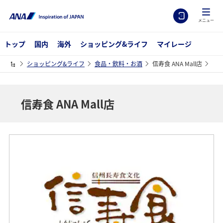
メニュー
トップ
国内
海外
ショッピング&ライフ
マイレージ
ショッピング&ライフ
食品・飲料・お酒
信寿食 ANA Mall店
信寿食 ANA Mall店