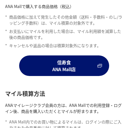
ANA Mallで購入する商品価格（税込）
*
商品価格に加えて発生したその他金額（送料・手数料・のし/ラ
ッピング手数料）は、マイル積算の対象外です。
*
お支払いにマイルを利用した場合は、マイル利用額を減算した
後の商品価格です。
*
キャンセルや返品の場合は積算対象外になります。
信寿食
ANA Mall店
マイル積算方法
ANAマイレージクラブ会員の方は、ANA Mallでの利用登録・ログ
イン後、商品を購入いただくとマイルが貯まります。
*
ANA Mall内でのお買い物によるマイルは、ログインの際にご入
力された会員番号に対して積算されます。