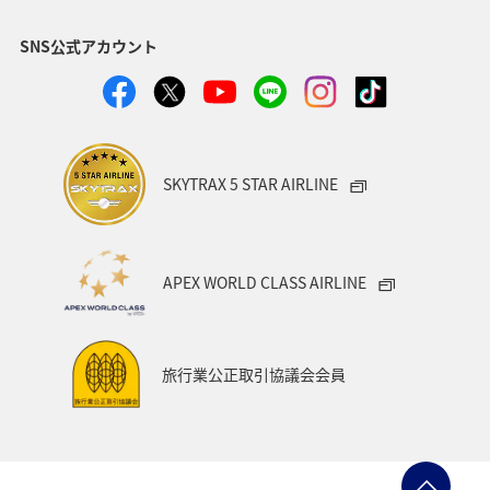
SNS公式アカウント
SKYTRAX 5 STAR AIRLINE
APEX WORLD CLASS AIRLINE
旅行業公正取引協議会会員