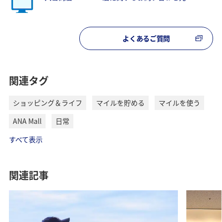
よくあるご質問
関連タグ
ショッピング＆ライフ
マイルを貯める
マイルを使う
ANA Mall
日常
すべて表示
関連記事