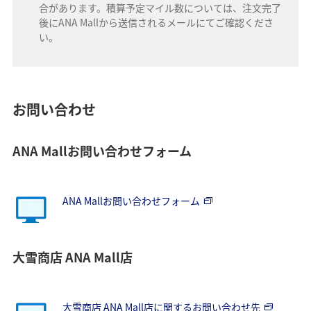
合があります。積算予定マイル数については、注文完了
後にANA Mallから送信されるメールにてご確認くださ
い。
お問い合わせ
ANA Mallお問い合わせフォーム
ANA Mallお問い合わせフォーム
大雪商店 ANA Mall店
大雪商店 ANA Mall店に関するお問い合わせ先