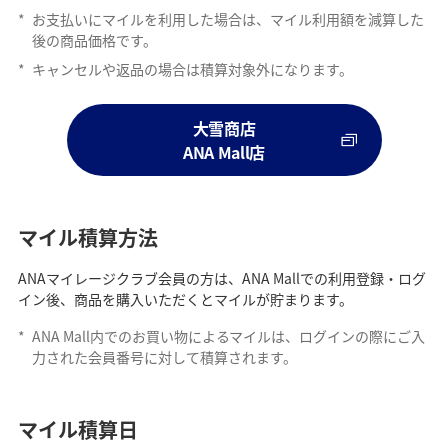
*
お支払いにマイルを利用した場合は、マイル利用額を減算した
後の商品価格です。
*
キャンセルや返品の場合は積算対象外になります。
大雪商店
ANA Mall店
マイル積算方法
ANAマイレージクラブ会員の方は、ANA Mallでの利用登録・ログ
イン後、商品を購入いただくとマイルが貯まります。
*
ANA Mall内でのお買い物によるマイルは、ログインの際にご入
力された会員番号に対して積算されます。
マイル積算日