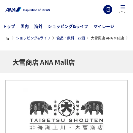
メニュー
トップ
国内
海外
ショッピング&ライフ
マイレージ
ショッピング&ライフ
食品・飲料・お酒
大雪商店 ANA Mall店
大雪商店 ANA Mall店