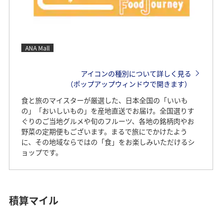
ANA Mall
アイコンの種別について詳しく見る
（ポップアップウィンドウで開きます）
食と旅のマイスターが厳選した、日本全国の「いいも
の」「おいしいもの」を産地直送でお届け。全国選りす
ぐりのご当地グルメや旬のフルーツ、各地の銘柄肉やお
野菜の定期便もございます。まるで旅にでかけたよう
に、その地域ならではの「食」をお楽しみいただけるシ
ョップです。
積算マイル