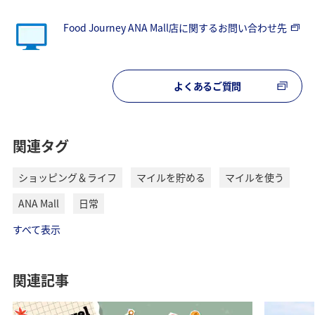
Food Journey ANA Mall店に関するお問い合わせ先
よくあるご質問
関連タグ
ショッピング＆ライフ
マイルを貯める
マイルを使う
ANA Mall
日常
すべて表示
関連記事