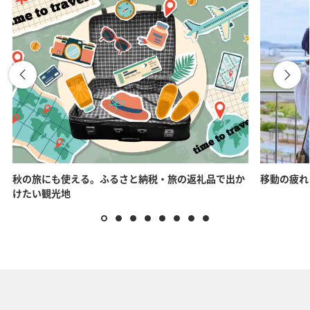
秋の旅にも使える。ふるさと納税・旅の返礼品で出か
移動の疲れ
けたい観光地