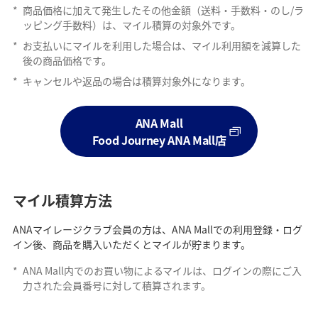
*
商品価格に加えて発生したその他金額（送料・手数料・のし/ラ
ッピング手数料）は、マイル積算の対象外です。
*
お支払いにマイルを利用した場合は、マイル利用額を減算した
後の商品価格です。
*
キャンセルや返品の場合は積算対象外になります。
ANA Mall
Food Journey ANA Mall店
マイル積算方法
ANAマイレージクラブ会員の方は、ANA Mallでの利用登録・ログ
イン後、商品を購入いただくとマイルが貯まります。
*
ANA Mall内でのお買い物によるマイルは、ログインの際にご入
力された会員番号に対して積算されます。