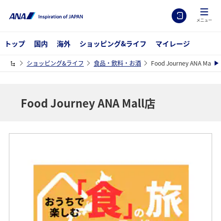
メニュー
トップ
国内
海外
ショッピング&ライフ
マイレージ
ショッピング&ライフ
食品・飲料・お酒
Food Journey ANA Mall店
Food Journey ANA Mall店