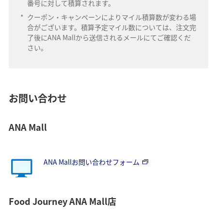
番号に対して積算されます。
*
クーポン・キャンペーンによりマイル積算数が変わる場
合がございます。積算予定マイル数については、注文完
了後にANA Mallから送信されるメールにてご確認くだ
さい。
お問い合わせ
ANA Mall
ANA Mallお問い合わせフォーム
Food Journey ANA Mall店