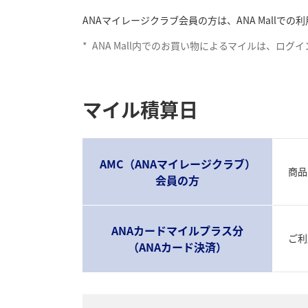
ANAマイレージクラブ会員の方は、ANA Mall
*
ANA Mall内でのお買い物によるマイルは、ロ
マイル積算日
AMC（ANAマイレージクラブ）
商品
会員の方
ANAカードマイルプラス分
ご利
（ANAカード決済）