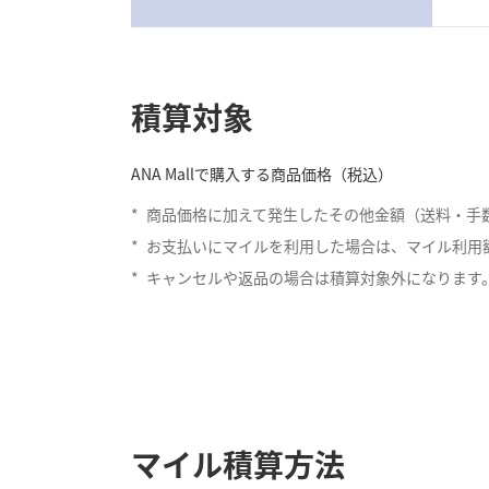
積算対象
ANA Mallで購入する商品価格（税込）
*
商品価格に加えて発生したその他金額（送料・手
*
お支払いにマイルを利用した場合は、マイル利用
*
キャンセルや返品の場合は積算対象外になります
マイル積算方法