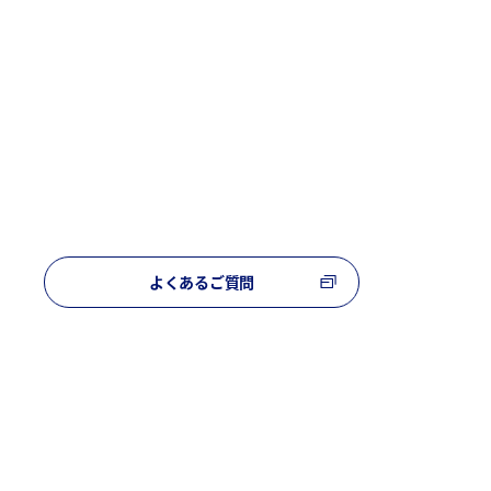
よくあるご質問