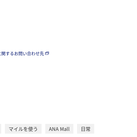
に関するお問い合わせ先
マイルを使う
ANA Mall
日常