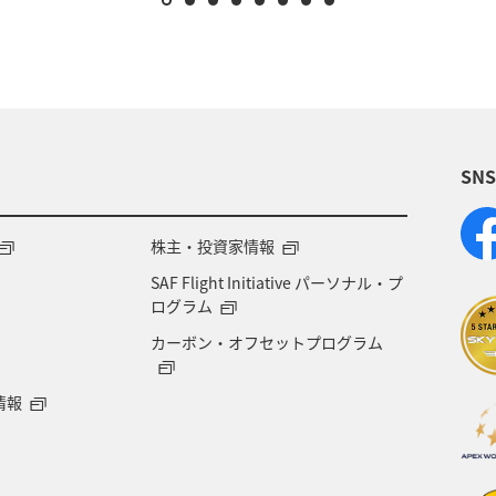
SN
株主・投資家情報
SAF Flight Initiative パーソナル・プ
ログラム
カーボン・オフセットプログラム
情報