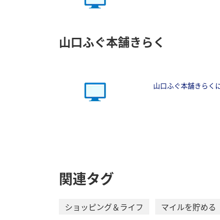
山口ふぐ本舗きらく
山口ふぐ本舗きらく
関連タグ
ショッピング＆ライフ
マイルを貯める