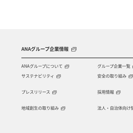
ANAグループ企業情報
ANAグループについて
グループ企業一覧
サステナビリティ
安全の取り組み
プレスリリース
採用情報
地域創生の取り組み
法人・自治体向け