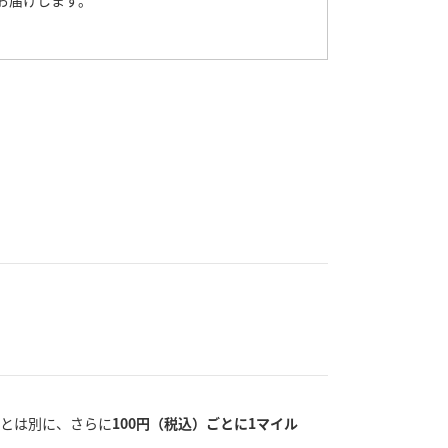
お届けします。
トとは別に、さらに
100円（税込）ごとに1マイル