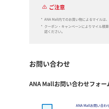
ご注意
*
ANA Mall内でのお買い物によるマイ
*
クーポン・キャンペーンによりマイル積算数
認ください。
お問い合わせ
ANA Mallお問い合わせフォー
ANA Mallお問い合