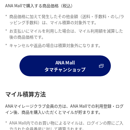
ANA Mallで購入する商品価格（税込）
*
商品価格に加えて発生したその他金額（送料・手数料・のし/ラ
ッピング手数料）は、マイル積算の対象外です。
*
お支払いにマイルを利用した場合は、マイル利用額を減算した
後の商品価格です。
*
キャンセルや返品の場合は積算対象外になります。
ANA Mall
タマチャンショップ
マイル積算方法
ANAマイレージクラブ会員の方は、ANA Mallでの利用登録・ログ
イン後、商品を購入いただくとマイルが貯まります。
*
ANA Mall内でのお買い物によるマイルは、ログインの際にご入
力された会員番号に対して積算されます。