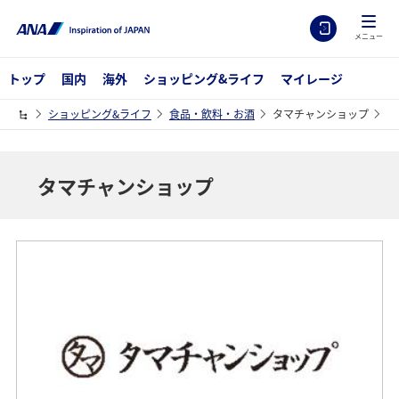
メニュー
トップ
国内
海外
ショッピング&ライフ
マイレージ
ショッピング&ライフ
食品・飲料・お酒
タマチャンショップ
タマチャンショップ