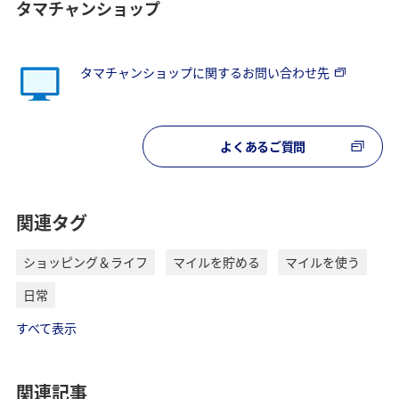
タマチャンショップ
タマチャンショップに関するお問い合わせ先
よくあるご質問
関連タグ
ショッピング＆ライフ
マイルを貯める
マイルを使う
日常
すべて表示
関連記事