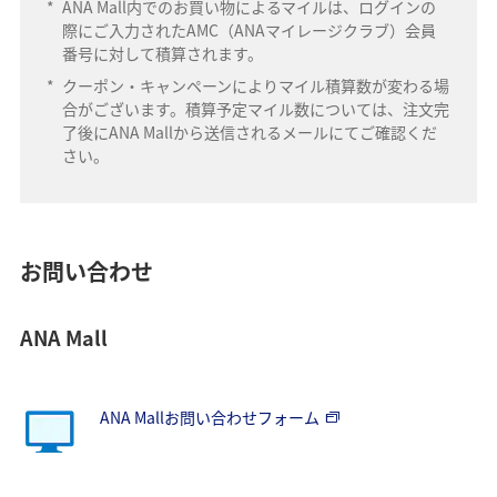
*
ANA Mall内でのお買い物によるマイルは、ログインの
際にご入力されたAMC（ANAマイレージクラブ）会員
番号に対して積算されます。
*
クーポン・キャンペーンによりマイル積算数が変わる場
合がございます。積算予定マイル数については、注文完
了後にANA Mallから送信されるメールにてご確認くだ
さい。
お問い合わせ
ANA Mall
ANA Mallお問い合わせフォーム