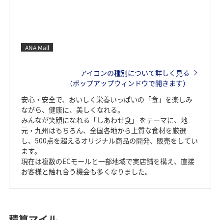
ANA Mall
アイコンの種別について詳しく見る
（ポップアップウィンドウで開きます）
安心・安全で、おいしく栄養いっぱいの「食」を楽しみ
ながら、健康に、美しくなれる。
みんなが笑顔になれる「しあわせ食」 をテーマに、地
元・九州はもちろん、全国各地から上質な食材を厳選
し、500点を超えるオリジナル商品の開発、販売をしてい
ます。
現在は複数のECモールと一部地域で実店舗を構え、直接
お客様と触れ合う機会も多くなりました。
積算マイル