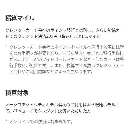
積算マイル
クレジットカード会社のポイント移行とは別に、さらにANAカー
ドでのクレジット決済200円（税込）ごとに1マイル
*
クレジットカード会社のポイントをマイルへ移行する際には所
定のお手続きが必要となり、一部を除き年度ごとに移行手数料
が必要です（ANAワイドゴールドカードなど一部のカードは移
行手数料が無料です）。また、換算マイル数はクレジットカー
ド会社やご利用内容などによって異なります。
積算対象
オークラアクトシティホテル浜松のご利用料金を現地ホテルに
て、ANAカードでクレジット決済いただいた方
*
オンラインでの決済は対象外です。