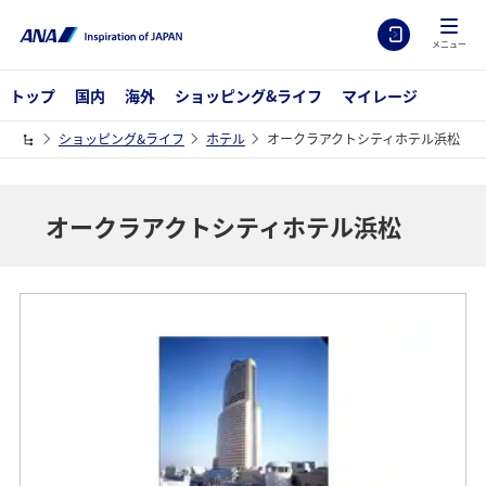
メニュー
トップ
国内
海外
ショッピング&ライフ
マイレージ
ショッピング&ライフ
ホテル
オークラアクトシティホテル浜松
オークラアクトシティホテル浜松