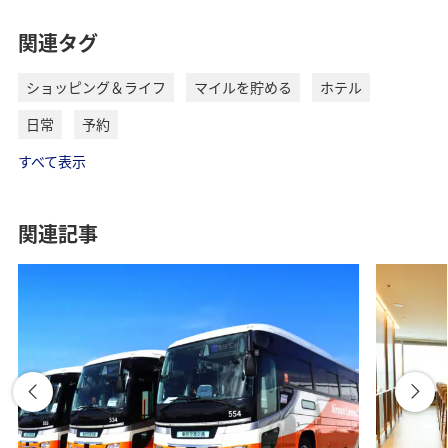
関連タグ
ショッピング＆ライフ
マイルを貯める
ホテル
日常
予約
すべて表示
関連記事