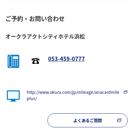
ご予約・お問い合わせ
オークラアクトシティホテル浜松
053-459-0777
http://www.okura.com/jp/mileage/anacardmile
plus/
よくあるご質問