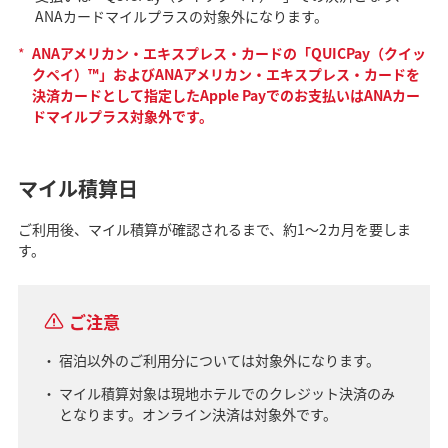
ANAカードマイルプラスの対象外になります。
*
ANAアメリカン・エキスプレス・カードの「QUICPay（クイッ
クペイ）™」およびANAアメリカン・エキスプレス・カードを
決済カードとして指定したApple Payでのお支払いはANAカー
ドマイルプラス対象外です。
マイル積算日
ご利用後、マイル積算が確認されるまで、約1～2カ月を要しま
す。
ご注意
宿泊以外のご利用分については対象外になります。
マイル積算対象は現地ホテルでのクレジット決済のみ
となります。オンライン決済は対象外です。