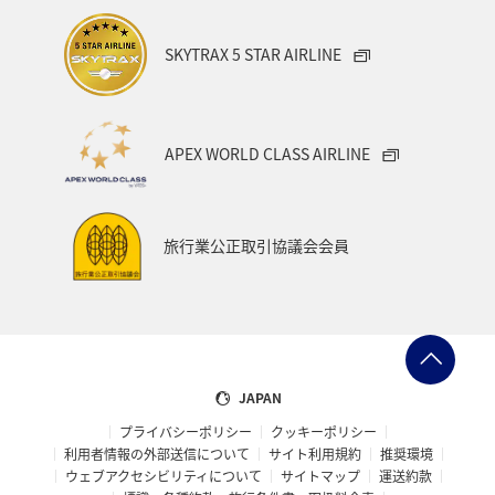
SKYTRAX 5 STAR AIRLINE
APEX WORLD CLASS AIRLINE
旅行業公正取引協議会会員
JAPAN
プライバシーポリシー
クッキーポリシー
利用者情報の外部送信について
サイト利用規約
推奨環境
ウェブアクセシビリティについて
サイトマップ
運送約款