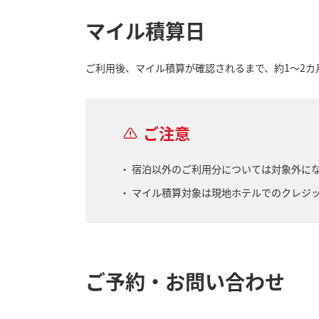
マイル積算日
ご利用後、マイル積算が確認されるまで、約1～2カ
ご注意
宿泊以外のご利用分については対象外に
マイル積算対象は現地ホテルでのクレジ
ご予約・お問い合わせ