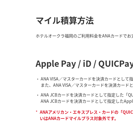
マイル積算方法
ホテルオークラ福岡のご利用料金をANAカードでお
Apple Pay / iD /
ANA VISA／マスターカードを決済カードとし
また、ANA VISA／マスターカードを決済カード
ANA JCBカードを決済カードとして指定した「Q
ANA JCBカードを決済カードとして指定したAp
*
ANAアメリカン・エキスプレス・カードの「QUIC
いはANAカードマイルプラス対象外です。