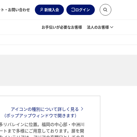
ート・お問い合わせ
新規入会
ログイン
お手伝いが必要なお客様
法人のお客様
アイコンの種別について詳しく見る
（ポップアップウィンドウで開きます）
多リバレインに位置。福岡の中心部・中洲川
ートまで多様にご用意しております。扉を開