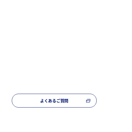
よくあるご質問