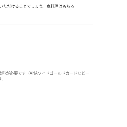
いただけることでしょう。京料理はもちろ
料が必要です（ANAワイドゴールドカードなど一
す。