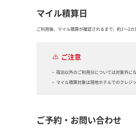
マイル積算日
ご利用後、マイル積算が確認されるまで、約1～2カ
ご注意
宿泊以外のご利用分については対象外に
マイル積算対象は現地ホテルでのクレジ
ご予約・お問い合わせ