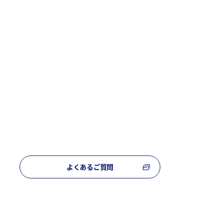
よくあるご質問