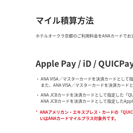
マイル積算方法
ホテルオークラ京都のご利用料金をANAカードでお
Apple Pay / iD /
ANA VISA／マスターカードを決済カードとし
また、ANA VISA／マスターカードを決済カード
ANA JCBカードを決済カードとして指定した「Q
ANA JCBカードを決済カードとして指定したAp
*
ANAアメリカン・エキスプレス・カードの「QUIC
いはANAカードマイルプラス対象外です。