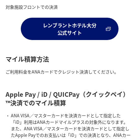
対象施設フロントでの決済
レンブラントホテル大分
公式サイト
マイル積算方法
ご利用料金をANAカードでクレジット決済してください。
Apple Pay / iD / QUICPay（クイックペイ）
™決済でのマイル積算
ANA VISA／マスターカードを決済カードとして指定した
「iD」利用はANAカードマイルプラスの対象外になります。
また、ANA VISA／マスターカードを決済カードとして指定し
たApple Payでのお支払いは「iD」での決済となり、ANAカー