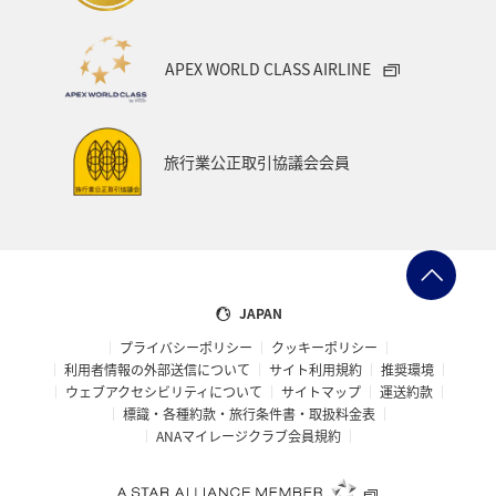
APEX WORLD CLASS AIRLINE
旅行業公正取引協議会会員
JAPAN
プライバシーポリシー
クッキーポリシー
利用者情報の外部送信について
サイト利用規約
推奨環境
ウェブアクセシビリティについて
サイトマップ
運送約款
標識・各種約款・旅行条件書・取扱料金表
ANAマイレージクラブ会員規約