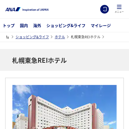
メニュー
トップ
国内
海外
ショッピング&ライフ
マイレージ
ショッピング&ライフ
ホテル
札幌東急REIホテル
札幌東急REIホテル