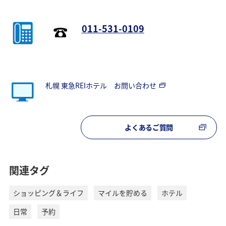
011-531-0109
札幌 東急REIホテル お問い合わせ
よくあるご質問
関連タグ
ショッピング＆ライフ
マイルを貯める
ホテル
日常
予約