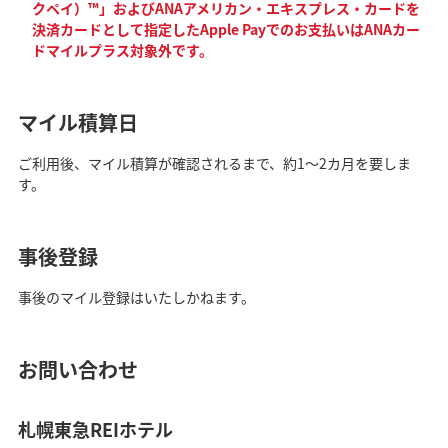
クペイ）™」およびANAアメリカン・エキスプレス・カードを
決済カードとして指定したApple Payでのお支払いはANAカー
ドマイルプラス対象外です。
マイル積算日
ご利用後、マイル積算が確認されるまで、約1～2カ月を要しま
す。
事後登録
事後のマイル登録はいたしかねます。
お問い合わせ
札幌東急REIホテル