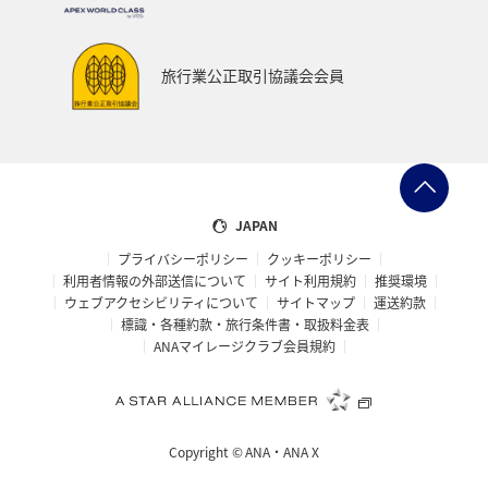
旅行業公正取引協議会会員
JAPAN
プライバシーポリシー
クッキーポリシー
利用者情報の外部送信について
サイト利用規約
推奨環境
ウェブアクセシビリティについて
サイトマップ
運送約款
標識・各種約款・旅行条件書・取扱料金表
ANAマイレージクラブ会員規約
Copyright ©
ANA・ANA X