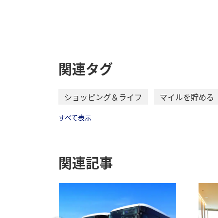
関連タグ
ショッピング＆ライフ
マイルを貯める
すべて表示
関連記事