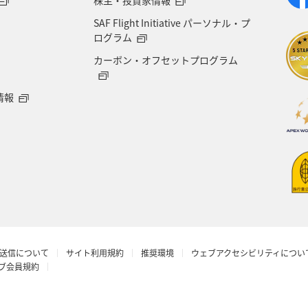
株主・投資家情報
SAF Flight Initiative パーソナル・プ
ログラム
カーボン・オフセットプログラム
情報
送信について
サイト利用規約
推奨環境
ウェブアクセシビリティについ
ラブ会員規約