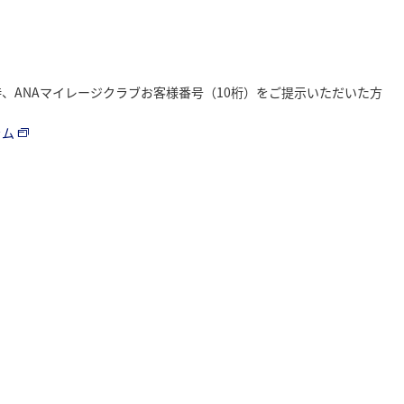
商品ご購入時、ANAマイレージクラブお客様番号（10桁）をご提示いただいた方
ラム