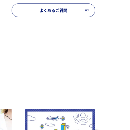
よくあるご質問