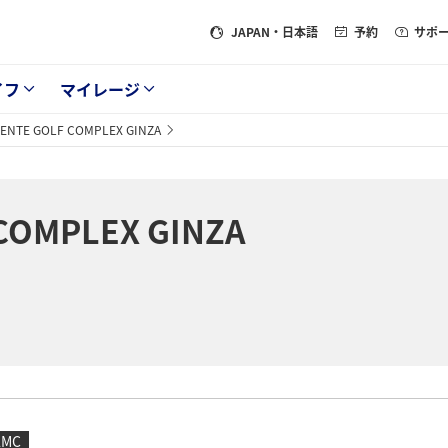
JAPAN
・日本語
予約
サポ
イフ
マイレージ
ENTE GOLF COMPLEX GINZA
COMPLEX GINZA
AMC