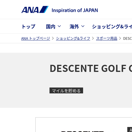
トップ
国内
海外
ショッピング&ラ
ANA トップページ
ショッピング&ライフ
スポーツ用品
DESC
DESCENTE GOLF 
マイルを貯める