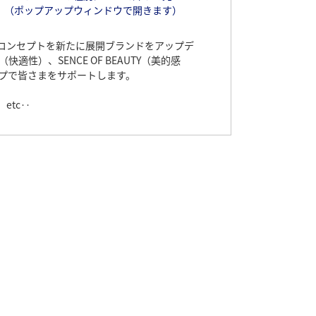
（ポップアップウィンドウで開きます）
に、コンセプトを新たに展開ブランドをアップデ
快適性）、SENCE OF BEAUTY（美的感
プで皆さまをサポートします。
etc‥