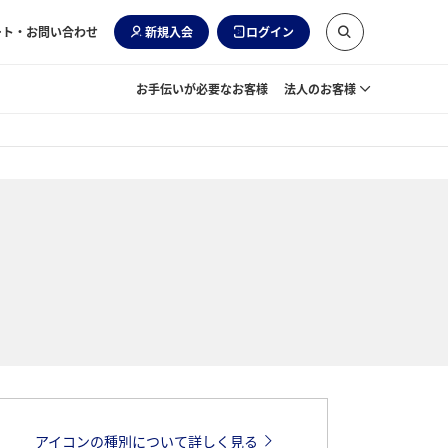
ート・お問い合わせ
新規入会
ログイン
お手伝いが必要なお客様
法人のお客様
アイコンの種別について詳しく見る