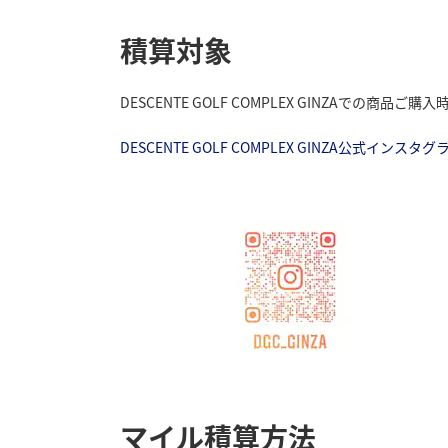
積算対象
DESCENTE GOLF COMPLEX GINZAでの
DESCENTE GOLF COMPLEX GINZA公式インスタグ
マイル積算方法