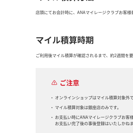
店頭にてお会計時に、ANAマイレージクラブお客様
マイル積算時期
ご利用後マイル積算が確認されるまで、約2週間を
ご注意
オンラインショップはマイル積算対象外
マイル積算対象は銀座店のみです。
お支払い時にANAマイレージクラブお客
お支払い完了後の事後登録はいたしかね