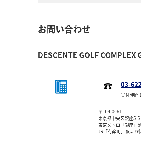
お問い合わせ
DESCENTE GOLF COMPLEX 
03-62
受付時間 11
〒104-0061
東京都中央区銀座5-5-
東京メトロ「銀座」駅
JR「有楽町」駅より