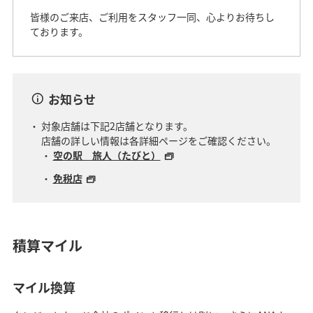
皆様のご来店、ご利用をスタッフ一同、心よりお待ちし
ております。
お知らせ
対象店舗は下記2店舗となります。
店舗の詳しい情報は各詳細ページをご確認ください。
空の駅 旅人（たびと）
免税店
積算マイル
マイル換算