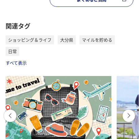
関連タグ
ショッピング＆ライフ
大分県
マイルを貯める
日常
すべて表示