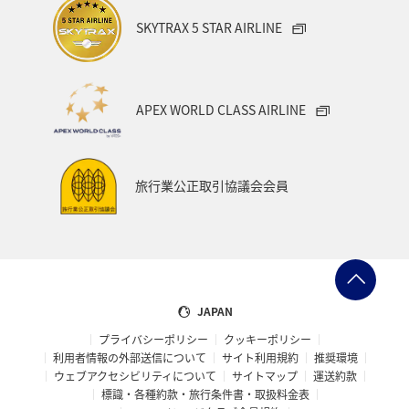
SKYTRAX 5 STAR AIRLINE
APEX WORLD CLASS AIRLINE
旅行業公正取引協議会会員
JAPAN
プライバシーポリシー
クッキーポリシー
利用者情報の外部送信について
サイト利用規約
推奨環境
ウェブアクセシビリティについて
サイトマップ
運送約款
標識・各種約款・旅行条件書・取扱料金表