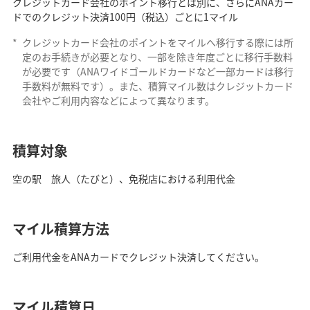
クレジットカード会社のポイント移行とは別に、さらにANAカー
ドでのクレジット決済100円（税込）ごとに1マイル
*
クレジットカード会社のポイントをマイルへ移行する際には所
定のお手続きが必要となり、一部を除き年度ごとに移行手数料
が必要です（ANAワイドゴールドカードなど一部カードは移行
手数料が無料です）。また、積算マイル数はクレジットカード
会社やご利用内容などによって異なります。
積算対象
空の駅 旅人（たびと）、免税店における利用代金
マイル積算方法
ご利用代金をANAカードでクレジット決済してください。
マイル積算日