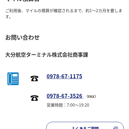
ご利用後、マイルの積算が確認されるまで、約1～2カ月を要しま
す。
お問い合わせ
大分航空ターミナル株式会社商事課
0978-67-1175
0978-67-3526
（FAX）
営業時間：7:00～19:20
よくあるご質問