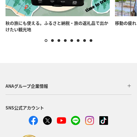
秋の旅にも使える。ふるさと納税・旅の返礼品で出か
移動の疲れ
けたい観光地
ANAグループ企業情報
SNS公式アカウント