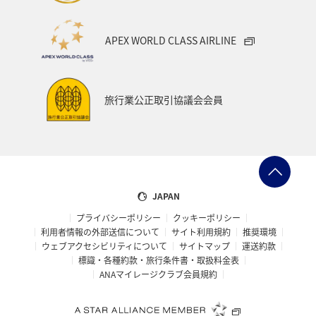
APEX WORLD CLASS AIRLINE
旅行業公正取引協議会会員
JAPAN
プライバシーポリシー
クッキーポリシー
利用者情報の外部送信について
サイト利用規約
推奨環境
ウェブアクセシビリティについて
サイトマップ
運送約款
標識・各種約款・旅行条件書・取扱料金表
ANAマイレージクラブ会員規約