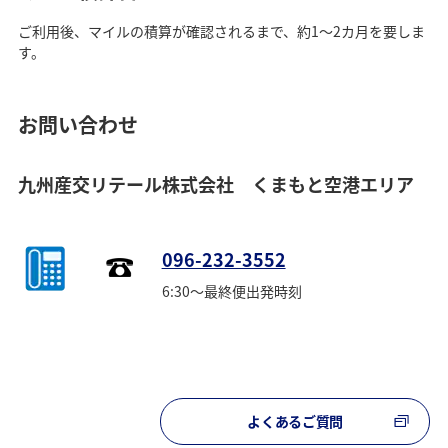
ご利用後、マイルの積算が確認されるまで、約1～2カ月を要しま
す。
お問い合わせ
九州産交リテール株式会社 くまもと空港エリア
096-232-3552
6:30～最終便出発時刻
よくあるご質問