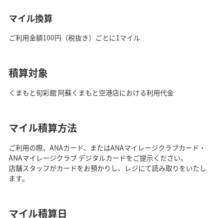
マイル換算
ご利用金額100円（税抜き）ごとに1マイル
積算対象
くまもと旬彩館 阿蘇くまもと空港店における利用代金
マイル積算方法
ご利用の際、ANAカード、またはANAマイレージクラブカード・
ANAマイレージクラブ デジタルカードをご提示ください。
店舗スタッフがカードをお預かりし、レジにて読み取りをいたし
ます。
マイル積算日