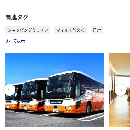
関連タグ
ショッピング＆ライフ
マイルを貯める
日常
すべて表示