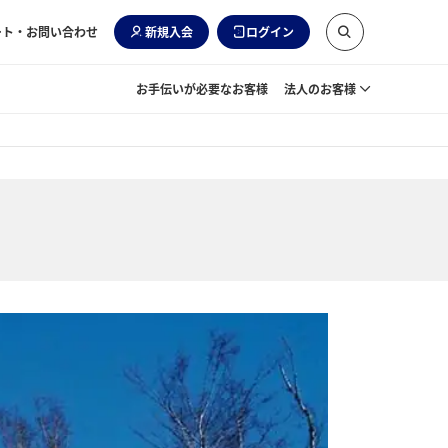
ート・お問い合わせ
新規入会
ログイン
お手伝いが必要なお客様
法人のお客様