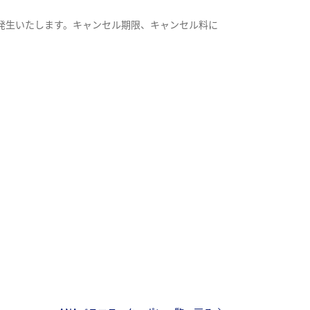
発生いたします。キャンセル期限、キャンセル料に