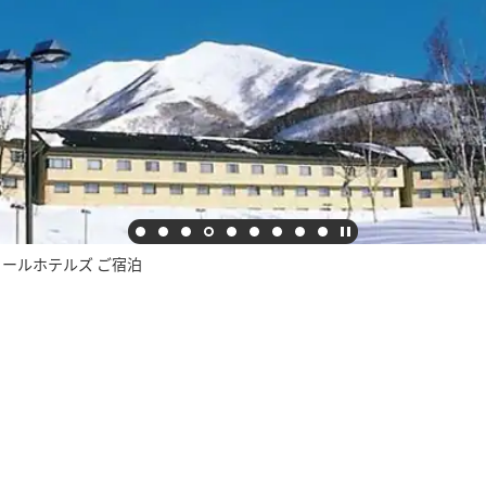
ールホテルズ ご宿泊