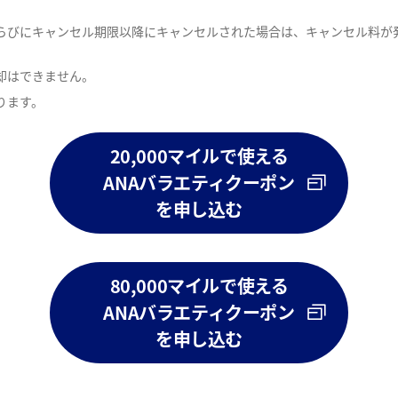
らびにキャンセル期限以降にキャンセルされた場合は、キャンセル料が
却はできません。
ります。
20,000マイルで使える
ANAバラエティクーポン
を申し込む
80,000マイルで使える
ANAバラエティクーポン
を申し込む