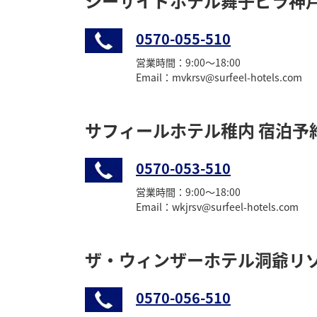
シーサイドホテル舞子ビラ神戸
0570-055-510
営業時間：9:00〜18:00
Email：mvkrsv@surfeel-hotels.com
サフィールホテル稚内 宿泊予
0570-053-510
営業時間：9:00〜18:00
Email：wkjrsv@surfeel-hotels.com
ザ・ウィンザーホテル洞爺リ
0570-056-510