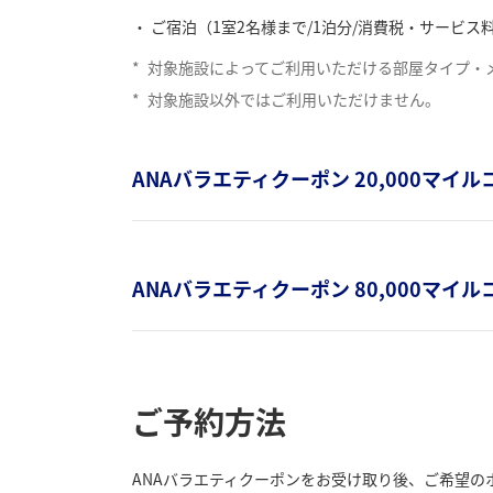
ご宿泊（1室2名様まで/1泊分/消費税・サービス
*
対象施設によってご利用いただける部屋タイプ・
*
対象施設以外ではご利用いただけません。
ANAバラエティクーポン 20,000マイル
ANAバラエティクーポン 80,000マイ
ご予約方法
ANAバラエティクーポンをお受け取り後、ご希望の