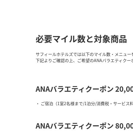
必要マイル数と対象商品
サフィールホテルズでは以下のマイル数・メニュー
下記よりご確認の上、ご希望のANAバラエティクー
ANAバラエティクーポン 20,
ご宿泊（1室2名様まで/1泊分/消費税・サービス
ANAバラエティクーポン 80,