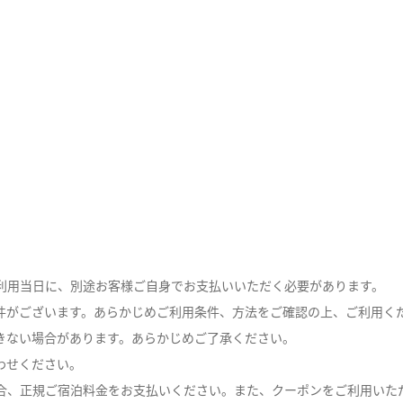
利用当日に、別途お客様ご自身でお支払いいただく必要があります。
条件がございます。あらかじめご利用条件、方法をご確認の上、ご利用く
きない場合があります。あらかじめご了承ください。
わせください。
合、正規ご宿泊料金をお支払いください。また、クーポンをご利用いた