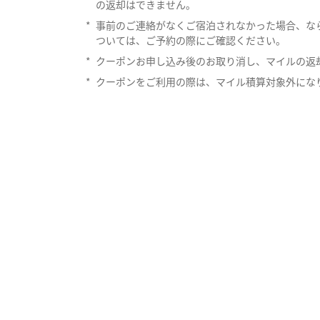
の返却はできません。
*
事前のご連絡がなくご宿泊されなかった場合、な
ついては、ご予約の際にご確認ください。
*
クーポンお申し込み後のお取り消し、マイルの返
*
クーポンをご利用の際は、マイル積算対象外にな