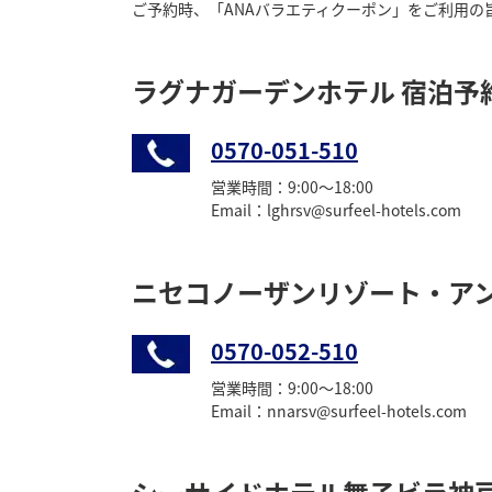
ご予約時、「ANAバラエティクーポン」をご利用の
ラグナガーデンホテル 宿泊予
0570-051-510
営業時間：9:00〜18:00
Email：lghrsv@surfeel-hotels.com
ニセコノーザンリゾート・アン
0570-052-510
営業時間：9:00〜18:00
Email：nnarsv@surfeel-hotels.com