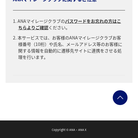
ANAマイレージクラブの
パスワードをお忘れの方はこ
ちらよりご確認
ください。
本サービスでは、お客様のANAマイレージクラブお客
様番号（10桁）や氏名、メールアドレス等のお客様に
関する情報を自動的に遷移先サイトに連携をさせる処
理を行います。
Copyright
© ANA・ANA X