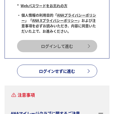
*
Webパスワードをお忘れの方
個人情報の利用目的「
ANAプライバシーポリシ
ー
」「
ANA Xプライバシーポリシー
」および注
意事項を必ずお読みいただき、内容に同意いた
だいた上で、お進みください。
ログインして進む
ログインせずに進む
注意事項
ANAマイレージクラブに関するご注意