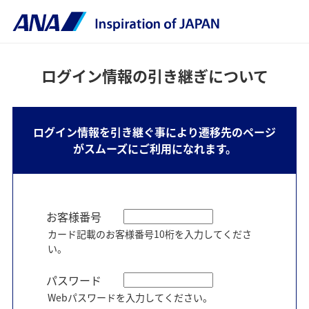
ログイン情報の引き継ぎについて
ログイン情報を引き継ぐ事により遷移先のページ
がスムーズにご利用になれます。
お客様番号
カード記載のお客様番号10桁を入力してくださ
い。
パスワード
Webパスワードを入力してください。