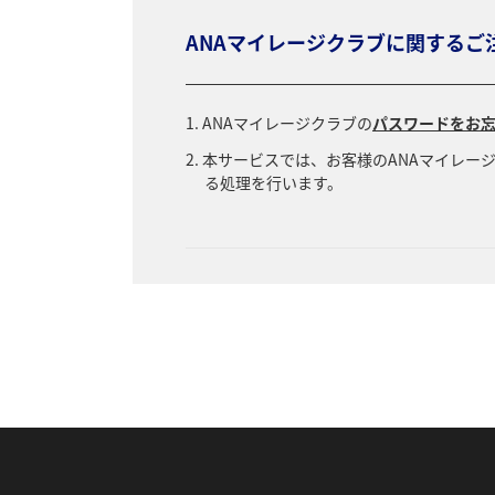
ANAマイレージクラブに関するご
ANAマイレージクラブの
パスワードをお
本サービスでは、お客様のANAマイレー
る処理を行います。