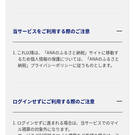
当サービスをご利用する際のご注意
これ以降は、「ANAのふるさと納税」サイトに移動す
るため個人情報の保護については、「ANAのふるさと
納税」プライバシーポリシーに従うものとします。
ログインせずにご利用する際のご注意
ログインせずに進まれる場合は、当サービスでのマイ
ル積算の対象外になります。