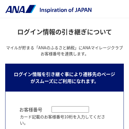
ログイン情報の引き継ぎについて
マイルが貯まる「ANAのふるさと納税」にANAマイレージクラブ
お客様番号を連携します。
ログイン情報を引き継ぐ事により遷移先のページ
がスムーズにご利用になれます。
お客様番号
カード記載のお客様番号10桁を入力してくださ
い。