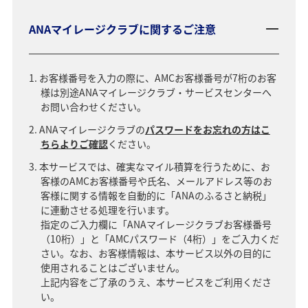
ANAマイレージクラブに関するご注意
お客様番号を入力の際に、AMCお客様番号が7桁のお客
様は別途ANAマイレージクラブ・サービスセンターへ
お問い合わせください。
ANAマイレージクラブの
パスワードをお忘れの方はこ
ちらよりご確認
ください。
本サービスでは、確実なマイル積算を行うために、お
客様のAMCお客様番号や氏名、メールアドレス等のお
客様に関する情報を自動的に「ANAのふるさと納税」
に連動させる処理を行います。
指定のご入力欄に「ANAマイレージクラブお客様番号
（10桁）」と「AMCパスワード（4桁）」をご入力くだ
さい。なお、お客様情報は、本サービス以外の目的に
使用されることはございません。
上記内容をご了承のうえ、本サービスをご利用くださ
い。