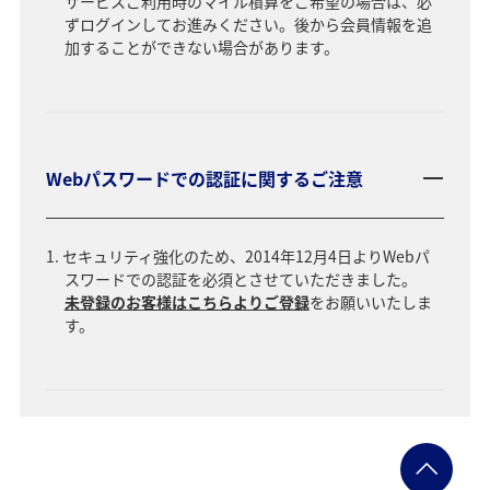
サービスご利用時のマイル積算をご希望の場合は、必
ずログインしてお進みください。後から会員情報を追
加することができない場合があります。
Webパスワードでの認証に関するご注意
セキュリティ強化のため、2014年12月4日よりWebパ
スワードでの認証を必須とさせていただきました。
未登録のお客様はこちらよりご登録
をお願いいたしま
す。