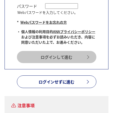
パスワード
Webパスワードを入力してください。
*
Webパスワードをお忘れの方
個人情報の利用目的
ANAプライバシーポリシー
および注意事項を必ずお読みいただき、内容に
同意いただいた上で、お進みください。
ログインして進む
ログインせずに進む
注意事項