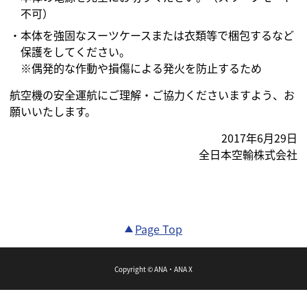
不可）
・本体を強固なスーツケースまたは衣類等で梱包するなど
保護をしてください。
※偶発的な作動や損傷による発火を防止するため
航空機の安全運航にご理解・ご協力くださいますよう、お
願いいたします。
2017年6月29日
全日本空輸株式会社
Page Top
Copyright © ANA・ANA X