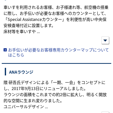
車いすを利用されるお客様、お子様連れ等、航空機の搭乗
に際し、お手伝いが必要なお客様へのカウンターとして、
「Special Assistanceカウンター」を利便性が高い中央保
安検査場付近に設置します。
床材等を車いすや
...
お手伝いが必要なお客様専用カウンターマップについて
はこちら
ANAラウンジ
隈 研吾氏デザインによる「一期、一会」をコンセプトに
し、2017年9月13日にリニューアルしました。
ラウンジの面積をこれまでの約2倍に拡大し、明るく開放
的な空間に生まれ変わりました。
ユニバーサルデザイン
...