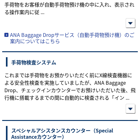
手荷物をお客様が自動手荷物預け機の中に入れ、表示され
る操作案内に従
...
ANA Baggage Dropサービス（自動手荷物預け機）のご
案内についてはこちら
手荷物検査システム
これまでは手荷物をお預かりいただく前にX線検査機器に
よる安全性検査を実施していましたが、ANA Baggage
Drop、チェックインカウンターでお預けいただいた後、飛
行機に搭載するまでの間に自動的に検査される「イン
...
スペシャルアシスタンスカウンター（Special
Assistanceカウンター）