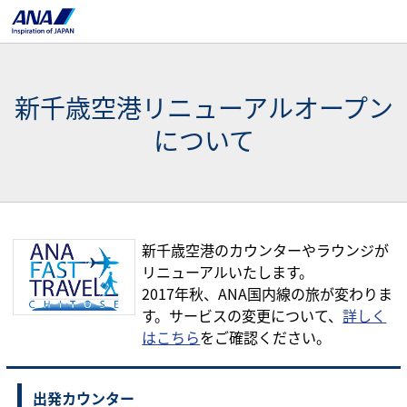
新千歳空港リニューアルオープン
について
新千歳空港のカウンターやラウンジが
リニューアルいたします。
2017年秋、ANA国内線の旅が変わりま
す。サービスの変更について、
詳しく
はこちら
をご確認ください。
出発カウンター