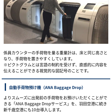
係員カウンターの手荷物を量る重量計は、床と同じ高さと
なり、手荷物を置きやすくしています。
※ピクトグラムとは言語の制約を受けず、直感的に内容を
伝えることができる視覚的な図記号のことです。
自動手荷物預け機（ANA Baggage Drop）
よりスムーズに出発前の手荷物をお預けいただくことがで
きる「ANA Baggage Dropサービス」を、羽田空港に続き
新千歳空港にも10台導入します。