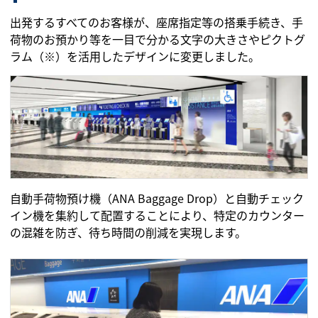
出発するすべてのお客様が、座席指定等の搭乗手続き、手
荷物のお預かり等を一目で分かる文字の大きさやピクトグ
ラム（※）を活用したデザインに変更しました。
自動手荷物預け機（ANA Baggage Drop）と自動チェック
イン機を集約して配置することにより、特定のカウンター
の混雑を防ぎ、待ち時間の削減を実現します。